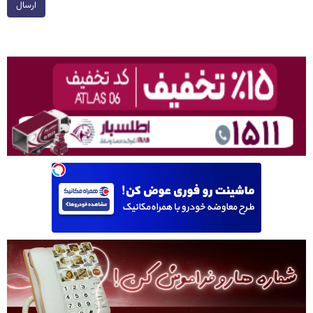
ارسال