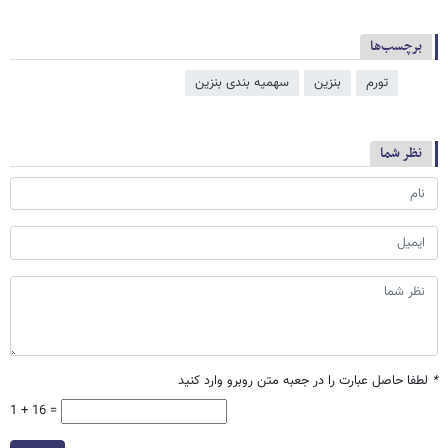
برچسب‌ها
تورم
بنزین
سهمیه بندی بنزین
نظر شما
*
لطفا حاصل عبارت را در جعبه متن روبرو وارد کنید
1 + 16 =