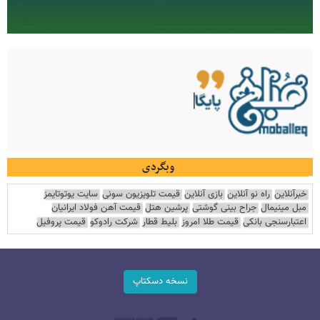
وبگردی
خبرآنلاین
راه نو آنلاین
بازی آنلاین
قیمت تلویزیون سونی
سایت یوتوتایمز
مبل مینیمال
جراح بینی گوشتی
پرشین هتل
قیمت آهن فولاد ایرانیان
اعتبارسنجی بانکی
قیمت طلا امروز
بلیط قطار
شرکت رادوکو
قیمت پروفیل
نسخه دسکتاپ