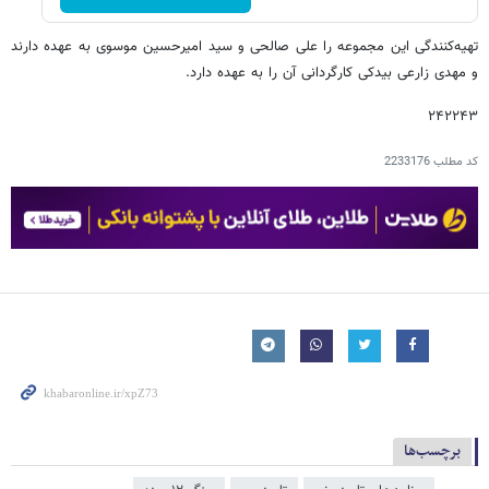
تهیه‌کنندگی این مجموعه را علی صالحی و سید امیرحسین موسوی به عهده دارند
و مهدی زارعی بیدکی کارگردانی آن را به عهده دارد.
۲۴۲۲۴۳
کد مطلب
2233176
برچسب‌ها