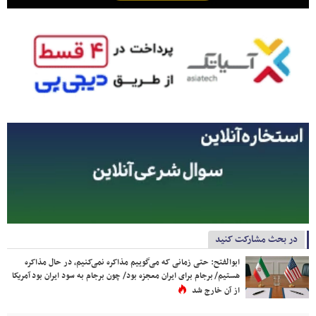
در بحث مشارکت کنید
ابوالفتح: حتی زمانی که می‌گوییم مذاکره نمی‌کنیم، در حال مذاکره
هستیم/ برجام برای ایران معجزه بود/ چون برجام به سود ایران بود آمریکا
از آن خارج شد