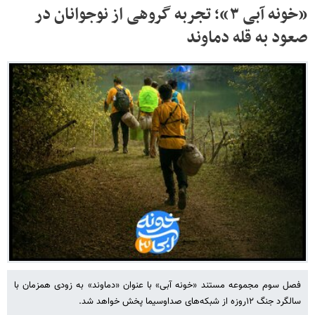
«خونه آبی ۳»؛ تجربه گروهی از نوجوانان در
صعود به قله دماوند
فصل سوم مجموعه مستند «خونه آبی» با عنوان «دماوند» به زودی همزمان با
سالگرد جنگ ۱۲روزه از شبکه‌های صداوسیما پخش خواهد شد.