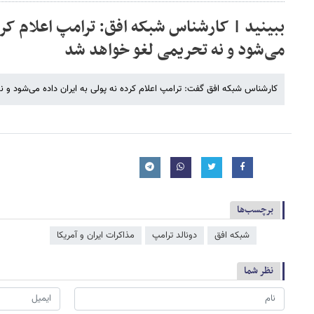
ببینید | کارشناس شبکه افق: ترامپ اعلام کرده 
می‌شود و نه تحریمی لغو خواهد شد
کارشناس شبکه افق گفت: ترامپ اعلام کرده نه پولی به ایران داده می‌شود و 
برچسب‌ها
شبکه افق
دونالد ترامپ
مذاکرات ایران و آمریکا
نظر شما