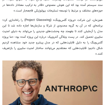
سند سیستم آمده بود که این هوش مصنوعی «قادر به ترکیب معنادار داده‌ها در
حوزه‌های مختلف و مرتبط با توسعه تسلیحات بیولوژیکی فاجعه‌بار است.»
هم‌زمان، این شرکت «پروژه گلس‌وینگ» (Project Glasswing) را راه‌اندازی کرد؛
برنامه‌ای که در آن به گروه محدودی از شرکا و سازمان‌ها اجازه داده شد تا این
مدل را آزمایش کنند تا بفهمند چه وحشت‌های جدیدی را می‌تواند به دنیای امنیت
سایبری تحمیل کند. در پست وبلاگی آنتروپیک درباره این پروژه آمده بود: «ما پروژه
گلس‌وینگ را به دلیل قابلیت‌هایی که در مدل پیشرو جدید خود مشاهده کردیم
شکل دادیم؛ قابلیت‌هایی که معتقدیم می‌توانند ساختار امنیت سایبری را بازتعریف
کنند.»