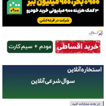
در بحث مشارکت کنید