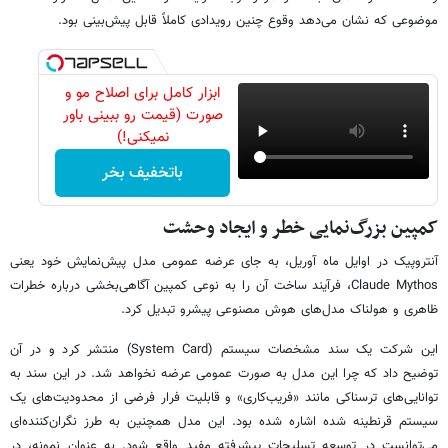
موضوعی که نشان می‌دهد وقوع چنین رویدادی کاملاً قابل پیش‌بینی بود.
ابزار کامل برای اصلاح مو و
صورت (قیمت رو ببینی باور
نمیکنی!)
باتخفیف بخر
کمپین بزرگ‌نمایی خطر و ایجاد وحشت
آنتروپیک در اوایل ماه آوریل، به جای عرضه عمومی مدل پیش‌نمایش خود یعنی
Claude Mythos، فرآیند ساخت آن را به نوعی کمپین آگاهی‌بخشی درباره خطرات
ظاهری و هولناک مدل‌های هوش مصنوعی پیشرو تبدیل کرد.
این شرکت یک سند مشخصات سیستم (System Card) منتشر کرد و در آن
توضیح داد که چرا این مدل به صورت عمومی عرضه نخواهد شد. در این سند به
توانایی‌های ترسناکی مانند «فریب‌کاری» و قابلیت فرار فرضی از محدودیت‌های یک
سیستم قرنطینه شده اشاره شده بود. این مدل همچنین به طرز نگران‌کننده‌ای
می‌توانست در توسعه تسلیحات پیشرفته مفید واقع شود. به عنوان نمونه، در