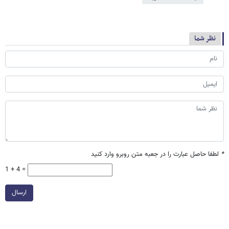
نظر شما
*
لطفا حاصل عبارت را در جعبه متن روبرو وارد کنید
1 + 4 =
ارسال