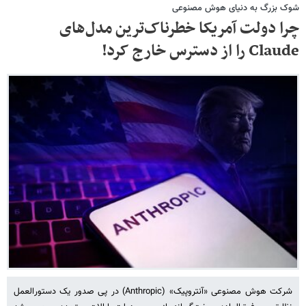
شوک بزرگ به دنیای هوش مصنوعی
چرا دولت آمریکا خطرناک‌ترین مدل‌های
Claude را از دسترس خارج کرد!
شرکت هوش مصنوعی «آنتروپیک» (Anthropic) در پی صدور یک دستورالعمل