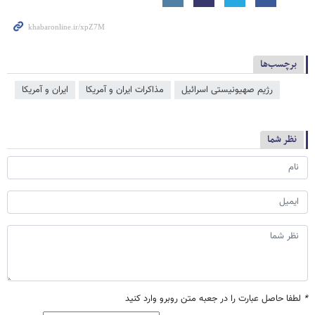
برچسب‌ها
رژیم صهیونیستی اسرائیل
مذاکرات ایران و آمریکا
ایران و آمریکا
نظر شما
*
لطفا حاصل عبارت را در جعبه متن روبرو وارد کنید