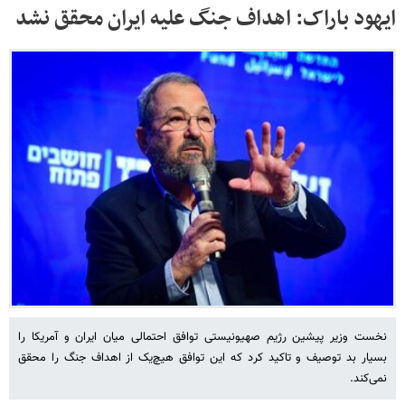
ایهود باراک: اهداف جنگ علیه ایران محقق نشد
نخست وزیر پیشین رژیم صهیونیستی توافق احتمالی میان ایران و آمریکا را
بسیار بد توصیف و تاکید کرد که این توافق هیچ‌یک از اهداف جنگ را محقق
نمی‌کند.