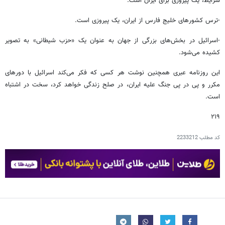
شرایط، یک پیروزی برای ایران است.
-ترس کشورهای خلیج فارس از ایران، یک پیروزی است.
-اسرائیل در بخش‌های بزرگی از جهان به عنوان یک «حزب شیطانی» به تصویر
کشیده می‌شود.
این روزنامه عبری همچنین نوشت هر کسی که فکر می‌کند اسرائیل با دورهای
مکرر و پی در پی جنگ علیه ایران، در صلح زندگی خواهد کرد، سخت در اشتباه
است.
۲۱۹
کد مطلب
2233212