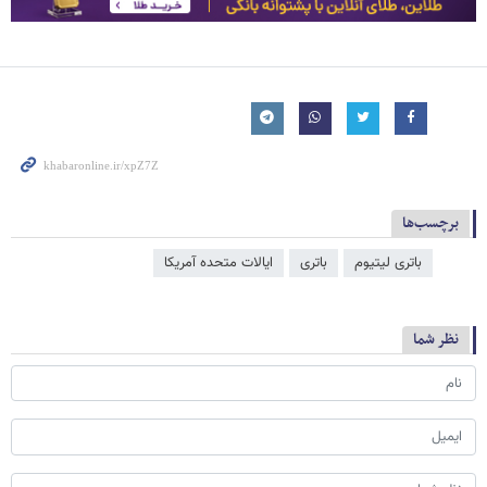
برچسب‌ها
باتری لیتیوم
باتری
ایالات متحده آمریکا
نظر شما