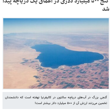
گنج ۵۰۰ میلیارد دلاری در اعماق یک دریاچه پیدا
شد
گنجی بزرگ در آب‌های دریاچه سالتون در کالیفرنیا نهفته است که دانشمندان
تخمین می‌زنند ارزش آن از ۵۰۰ میلیارد دلار بیشتر است!