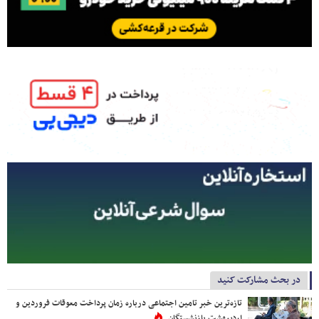
در بحث مشارکت کنید
تازه‌ترین خبر تامین اجتماعی درباره زمان پرداخت معوقات فروردین و
اردیبهشت بازنشستگان