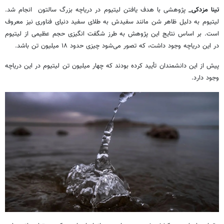
تینا مزدکی_
پژوهشی با هدف یافتن لیتیوم در دریاچه بزرگ سالتون انجام شد.
لیتیوم به دلیل ظاهر شن مانند سفیدش به طلای سفید دنیای فناوری نیز معروف
است. بر اساس نتایج این پژوهش به طرز شگفت انگیزی حجم عظیمی از لیتیوم
در این دریاچه وجود داشت، که تصور می‌شود چیزی حدود ۱۸ میلیون تن باشد.
پیش از این دانشمندان تأیید کرده بودند که چهار میلیون تن لیتیوم در این دریاچه
وجود دارد.