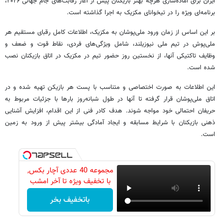
ایران برای آماده‌سازی هرچه بهتر بازیکنان پیش از آغاز رقابت‌های جام جهانی ۲۰۲۶،
برنامه‌ای ویژه را در تیخوانای مکزیک به اجرا گذاشته است.
بر این اساس از زمان ورود ملی‌پوشان به مکزیک، اطلاعات کامل رقبای مستقیم هر
ملی‌پوش در تیم‌ ملی نیوزیلند، شامل ویژگی‌های فردی، نقاط قوت و ضعف و
وظایف تاکتیکی آنها، از نخستین روز حضور تیم در مکزیک در اتاق بازیکنان نصب
شده است.
این اطلاعات به صورت اختصاصی و متناسب با پست هر بازیکن تهیه شده و در
اتاق ملی‌پوشان قرار گرفته تا آنها در طول شبانه‌روز بارها با جزئیات مربوط به
حریفان احتمالی خود مواجه شوند. هدف کادر فنی از این اقدام، افزایش آشنایی
ذهنی بازیکنان با شرایط مسابقه و ایجاد آمادگی بیشتر پیش از ورود به زمین
است.
مجموعه 40 عددی آچار بکس,
با تخفیف ویژه تا آخر امشب
باتخفیف بخر