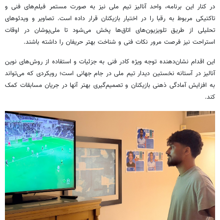
در کنار این برنامه، واحد آنالیز تیم ملی نیز به صورت مستمر فیلم‌های فنی و
تاکتیکی مربوط به رقبا را در اختیار بازیکنان قرار داده است. تصاویر و ویدئوهای
تحلیلی از طریق تلویزیون‌های اتاق‌ها پخش می‌شود تا ملی‌پوشان در اوقات
استراحت نیز فرصت مرور نکات فنی و شناخت بهتر حریفان را داشته باشند.
این اقدام نشان‌دهنده توجه ویژه کادر فنی به جزئیات و استفاده از روش‌های نوین
آنالیز در آستانه نخستین دیدار تیم ملی در جام جهانی است؛ رویکردی که می‌تواند
به افزایش آمادگی ذهنی بازیکنان و تصمیم‌گیری بهتر آنها در جریان مسابقات کمک
کند.