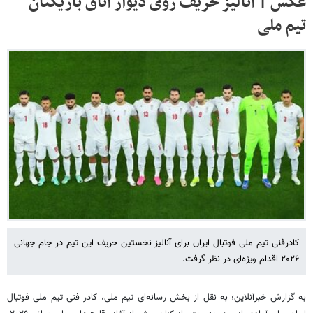
عکس | آنالیز حریف روی دیوار اتاق بازیکنان
تیم ملی
کادرفنی تیم ملی فوتبال ایران برای آنالیز نخستین حریف این تیم در جام جهانی
۲۰۲۶ اقدام ویژه‌ای در نظر گرفت.
به گزارش خبرآنلاین؛ به نقل از بخش رسانه‌ای تیم ملی، کادر فنی تیم ملی فوتبال