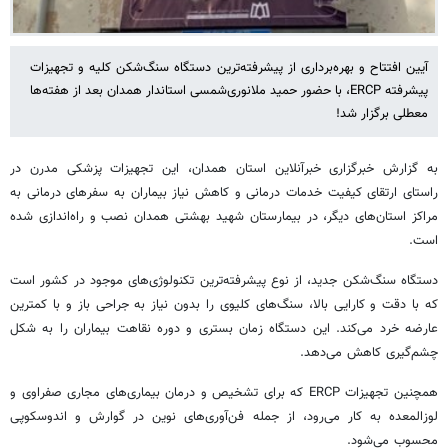
آیین افتتاح و بهره‌برداری از پیشرفته‌ترین دستگاه سنگ‌شکن کلیه و تجهیزات
پیشرفته ERCP، با حضور حمید ملانوری‌شمسی استاندار همدان بعد از هفته‌ها
معطلی برگزار شد!
به گزارش خبرگزاری خبرآنلاین استان همدان، این تجهیزات پزشکی مدرن در
راستای ارتقای کیفیت خدمات درمانی و کاهش نیاز بیماران به سفرهای درمانی به
مراکز استان‌های دیگر، در بیمارستان شهید بهشتی همدان نصب و راه‌اندازی شده
است.
دستگاه سنگ‌شکن جدید، از نوع پیشرفته‌ترین تکنولوژی‌های موجود در کشور است
که با دقت و کارایی بالا، سنگ‌های کلیوی را بدون نیاز به جراحی باز و با کمترین
عارضه خرد می‌کند. این دستگاه زمان بستری و دوره نقاهت بیماران را به شکل
چشم‌گیری کاهش می‌دهد.
همچنین تجهیزات ERCP که برای تشخیص و درمان بیماری‌های مجاری صفراوی و
لوزالمعده به کار می‌رود، از جمله فن‌آوری‌های نوین در گوارش و اندوسکوپی
محسوب می‌شود.