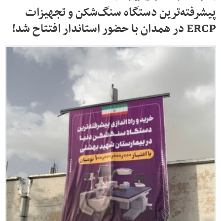
پیشرفته‌ترین دستگاه سنگ‌شکن و تجهیزات
ERCP در همدان با حضور استاندار افتتاح شد!