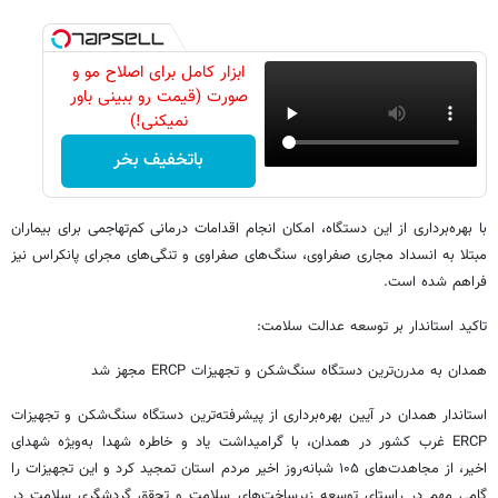
ابزار کامل برای اصلاح مو و
صورت (قیمت رو ببینی باور
نمیکنی!)
باتخفیف بخر
با بهره‌برداری از این دستگاه، امکان انجام اقدامات درمانی کم‌تهاجمی برای بیماران
مبتلا به انسداد مجاری صفراوی، سنگ‌های صفراوی و تنگی‌های مجرای پانکراس نیز
فراهم شده است.
تاکید استاندار بر توسعه عدالت سلامت:
همدان به مدرن‌ترین دستگاه سنگ‌شکن و تجهیزات ERCP مجهز شد
استاندار همدان در آیین بهره‌برداری از پیشرفته‌ترین دستگاه سنگ‌شکن و تجهیزات
ERCP غرب کشور در همدان، با گرامیداشت یاد و خاطره شهدا به‌ویژه شهدای
اخیر، از مجاهدت‌های ۱۰۵ شبانه‌روز اخیر مردم استان تمجید کرد و این تجهیزات را
گامی مهم در راستای توسعه زیرساخت‌های سلامت و تحقق گردشگری سلامت در