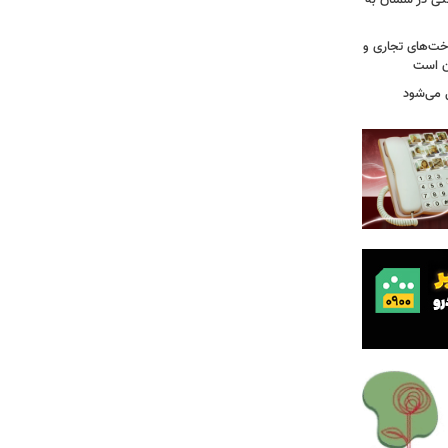
گی در سمنان به
اخت‌های تجاری و
ن است
 می‌شود