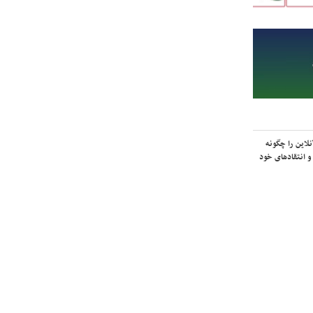
لاین را چگونه
و انتقادهای خود