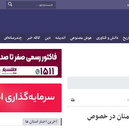
و
ریخ
دانش و فناوری
هوش مصنوعی
اندیشه
دین
کافه خبر
چندرسانه‌ای
منان در خصوص
آخرین اخبار استان ها