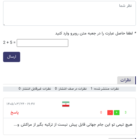
*
لطفا حاصل عبارت را در جعبه متن روبرو وارد کنید
2 + 5 =
ارسال
نظرات
نظرات منتشر شده: 1
نظرات در صف انتشار: 0
نظرات غیرقابل انتشار: 0
۱۹:۴۷ - ۱۴۰۵/۰۳/۲۴
پاسخ
0
3
هیچ تیمی تو این جام جهانی قابل پیش نیست از ترکیه بگیر از مراکش و...