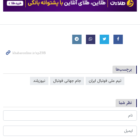
برچسب‌ها
تیم ملی فوتبال ایران
جام جهانی فوتبال
نیوزیلند
نظر شما