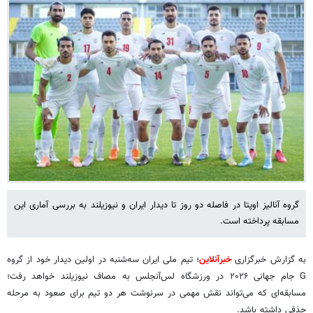
گروه آنالیز اوپتا در فاصله دو روز تا دیدار ایران و نیوزیلند به بررسی آماری این
مسابقه پرداخته است.
به گزارش خبرگزاری
خبرآنلاین
؛ تیم ملی ایران سه‌شنبه در اولین دیدار خود از گروه
G جام جهانی ۲۰۲۶ در ورزشگاه لس‌آنجلس به مصاف نیوزیلند خواهد رفت؛
مسابقه‌ای که می‌تواند نقش مهمی در سرنوشت هر دو تیم برای صعود به مرحله
حذفی داشته باشد.