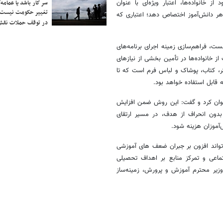
خانواده‌ها، اعتبار ویژه‌ای با عنوان
سر کار باشد یا عمامه/
تغییر حکومت نیست/ 
 هر دانش‌آموز اختصاص دهد؛ اعتباری که
در توقف حملات نقش
ت، فراهم‌سازی زمینه اجرای برنامه‌های
ز خانواده‌ها در تأمین بخشی از نیازهای
تر، کتاب، پوشاک و لباس فرم است که تا
عنوان کرد و گفت: این روش ضمن افزایش
بدون انحراف از هدف، در مسیر ارتقای
آموزان هزینه شود.
‌تواند افزون بر جبران ضعف های آموزشی
جتماعی و تمرکز منابع بر اهداف تحصیلی
 وزیر محترم آموزش و پرورش، زمینه‌ساز