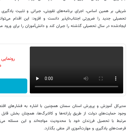
شریفی بر همین اساس، اجرای برنامه‌های تقویتی، جبرانی و تثبیت یادگیری 
تحصیلی جدید را ضرورتی اجتناب‌ناپذیر دانست و افزود: این اقدام می‌تو
ایجادشده در سال تحصیلی گذشته را جبران کند و دانش‌آموزان را برای ورود م
رونمایی
دن
مدیرکل آموزش و پرورش استان سمنان همچنین با اشاره به فشارهای اقتصادی
وجود حمایت‌های دولت از طریق یارانه‌ها و کالابرگ‌ها، همچنان بخش قابل تو
مرتبط با تحصیل فرزندان خود با محدودیت مواجه‌اند و این مسئله می‌تو
فرصت‌های یادگیری و مهارت‌آموزی اثر منفی بگذارد.