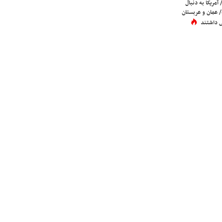
 آمریکا به دنبال
عمان و عربستان
 داشتند