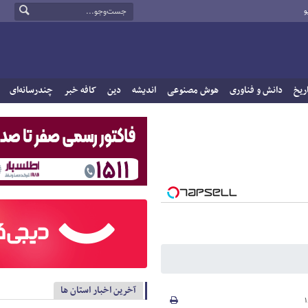
و
ریخ
دانش و فناوری
هوش مصنوعی
اندیشه
دین
کافه خبر
چندرسانه‌ای
آخرین اخبار استان ها