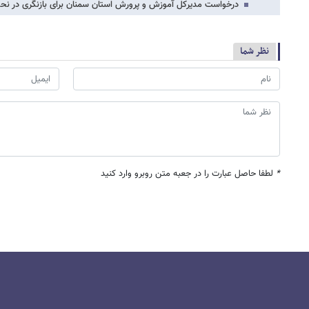
درخواست مدیرکل آموزش و پرورش استان سمنان برای بازنگری در نح
نظر شما
*
لطفا حاصل عبارت را در جعبه متن روبرو وارد کنید