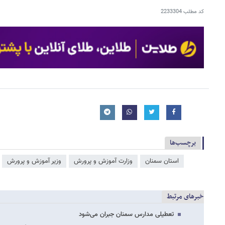
کد مطلب
2233304
برچسب‌ها
استان سمنان
وزارت آموزش و پرورش
وزیر آموزش و پرورش
خبرهای مرتبط
تعطیلی‌ مدارس سمنان جبران می‌شود