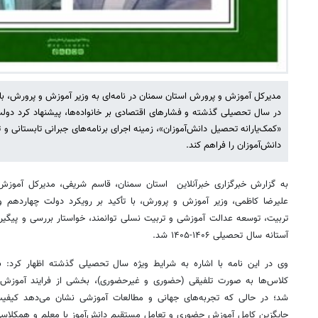
مدیرکل آموزش و پرورش استان سمنان در نامه‌ای به وزیر آموزش و پرورش، با
در سال تحصیلی گذشته و فشارهای اقتصادی بر خانواده‌ها، پیشنهاد کرد دولت
«کمک‌یارانه تحصیل دانش‌آموزان»، زمینه اجرای برنامه‌های جبرانی تابستانی 
دانش‌آموزان را فراهم کند.
به گزارش خبرگزاری خبرآنلاین استان سمنان، قاسم شریفی، مدیرکل آموزش 
علیرضا کاظمی، وزیر آموزش و پرورش، با تأکید بر رویکرد دولت چهاردهم و
تربیت، توسعه عدالت آموزشی و تربیت نسلی توانمند، خواستار بررسی و پیگیری
آستانه سال تحصیلی ۱۴۰۶-۱۴۰۵ شد.
وی در این نامه با اشاره به شرایط ویژه سال تحصیلی گذشته اظهار کرد:
کلاس‌ها به صورت تلفیقی (حضوری و غیرحضوری)، بخشی از فرایند آموزش د
شد؛ در حالی که تجربه‌های جهانی و مطالعات آموزشی نشان می‌دهد کیفی
جایگزین کامل آموزش حضوری و تعامل مستقیم دانش‌آموز با معلم و همکلاسی