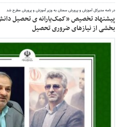
در نامه مدیرکل آموزش و پرورش سمنان به وزیر آموزش و پرورش مطرح شد
پیشنهاد تخصیص «کمک‌یارانه ی تحصیل دانش‌آ
بخشی از نیازهای ضروری تحصیل