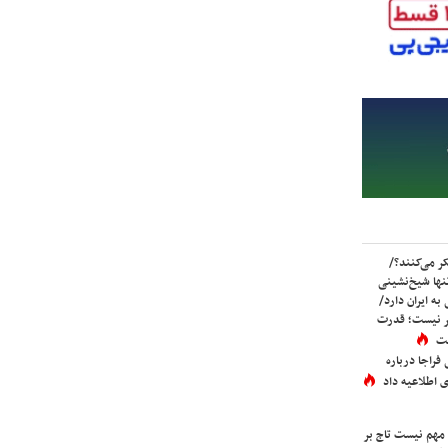
ر می‌کنند؟/
ها شیخ‌نشینی
به ایران دارد/
تر نیست؛ قدرت
ست
فراجا درباره
 اطلاعیه داد
 مهم نیست تاج بر