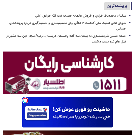
پربیننده‌ترین
سخنان محمدباقر خرازی و خروش عالمانه حضرت آیت الله جوادی آملی
شورای عالی امنیت ملی کجاست؟/ اتاقی برای تصمیم‌سازی و تصمیم‌گیری درباره پرونده‌های
حساس
حمله حسین شریعتمداری به پیمان سه گانه پاکستان،عربستان،ترکیه/ سزان این سه کشور در
قتل عام غزه دست داشتند