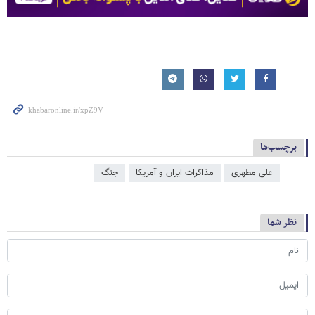
برچسب‌ها
علی مطهری
مذاکرات ایران و آمریکا
جنگ
نظر شما