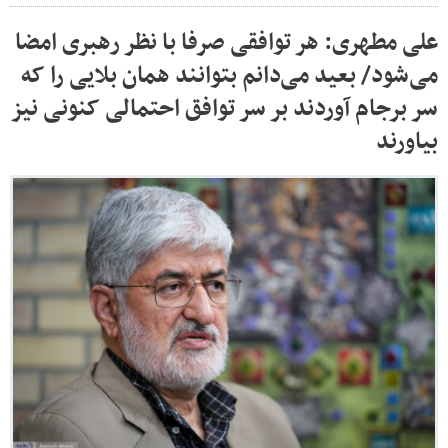
علی مطهری: هر توافقی صرفا با نظر رهبری امضا
می‌شود/ بعید می‌دانم بتوانند همان بلایی را که
سر برجام آوردند بر سر توافق احتمالی کنونی نیز
بیاورند