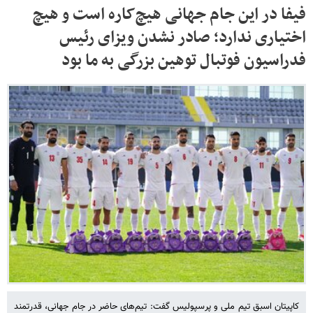
فیفا در این جام جهانی هیچ‌کاره است و هیچ
اختیاری ندارد؛ صادر نشدن ویزای رئیس
فدراسیون فوتبال توهین بزرگی به ما بود
کاپیتان اسبق تیم ملی و پرسپولیس گفت: تیم‌های حاضر در جام جهانی، قدرتمند