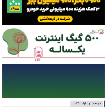
در بحث مشارکت کنید