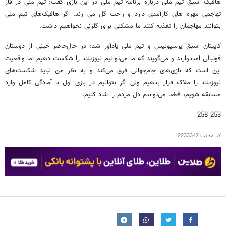
هافبک اسبق تیم ملی درباره برنامه تیم ملی در این بازی گفت: تیم ملی در فاز
تهاجمی مهره های کارآمدی دارد و راحت گل می زند. اگر هافبک‌های تیم ملی
بتوانند مهاجمان را تغذیه کنند ما مشکلی برای گلزنی نخواهیم داشت.
کاپیتان اسبق پرسپولیس و تیم ملی یادآور شد: در حال‌حاضر خیلی از دوستان
فوتبالی امیدوارند و می‌گویند که ما می‌توانیم نیوزیلند را شکست دهیم اما واقعیت
این است که بازی‌های جام‌جهانی فرق می‌کند و به نظر من نباید شکست‌های
نیوزیلند را ملاک قرار بدهیم ولی اگر بتوانیم در بازی اول با آمادگی کامل وارد
مسابقه شویم، قطعا می‌توانیم دل مردم را شاد کنیم.
253 258
کد مطلب
2233342