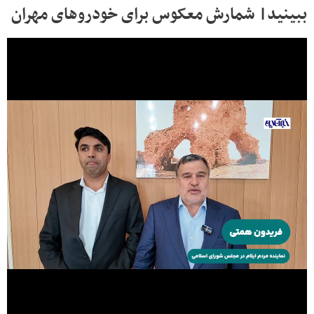
ببینید| شمارش معکوس برای خودروهای مهران