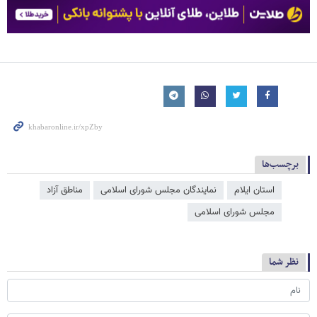
برچسب‌ها
استان ایلام
نمایندگان مجلس شورای اسلامی
مناطق آزاد
مجلس شورای اسلامی
نظر شما