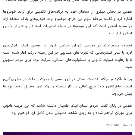
همتی در بخش دیگری از سخنان خود به برنامه‌های تکمیلی برای تردد خودروها
اشاره کرد و گفت: مرحله سوم این طرح، موضوع تردد خودروهای پلاک منطقه آزاد
در سطح استان است که این موضوع در حیطه اختیارات استاندار و شورای تأمین
استان قرار دارد.
نماینده مردم ایلام در مجلس شورای اسلامی افزود: در همین راستا، رایزنی‌های
لازم با سایر استان‌هایی که تجربه‌های مشابهی در این زمینه دارند، آغاز شده است
تا با رعایت ضوابط قانونی و مسئولیت‌های استانی، شرایط تردد برای مردم تسهیل
شود.
وی با تأکید بر اینکه اقدامات استان در این مسیر با جدیت و دقت در حال پیگیری
است، خاطرنشان کرد: هیچ تعللی در کار نیست و روند امور مطابق برنامه‌ریزی‌ها
پیش می‌رود.
همتی در پایان گفت: مردم استان ایلام اطمینان داشته باشند که این مزیت قانونی
برای مهران فراهم شده و به زودی شاهد عملیاتی شدن کامل آن خواهیم بود.
کد مطلب
2233348