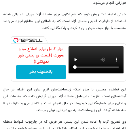
عوارض انجام می‌شود.
همتی ادامه داد: روش دوم که هم‌ اکنون برای منطقه آزاد مهران عملیاتی شده،
استفاده از ظرفیت قانونی مناطق آزاد است که به فعالان این مناطق اجازه می‌دهد
متناسب با نیاز خود، خودرو وارد کرده و پلاک‌گذاری کنند.
ابزار کامل برای اصلاح مو و
صورت (قیمت رو ببینی باور
نمیکنی!)
باتخفیف بخر
این نماینده مجلس با بیان اینکه زیرساخت‌های لازم برای این اقدام در حال
آماده‌سازی است، افزود: مدیرعامل منطقه آزاد مهران گزارش داده که مقدمات فنی
و اداری برای شماره‌گذاری خودروها در حال انجام است و انتظار می‌رود ظرف دو تا
سه هفته آینده، این زیرساخت‌ها به بهره‌برداری نهایی برسند.
وی تصریح کرد: با آماده شدن این بستر، هر فردی که در چارچوب ضوابط منطقه
آزاد اقدام به واردات خودرو کند، امکان پلاک‌گذاری آن را در مهران خواهد داشت.