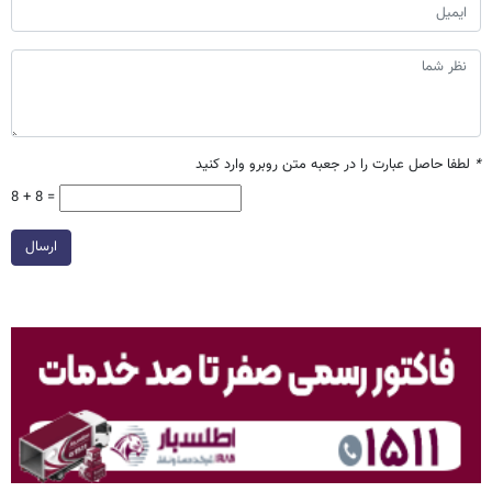
*
لطفا حاصل عبارت را در جعبه متن روبرو وارد کنید
8 + 8 =
ارسال