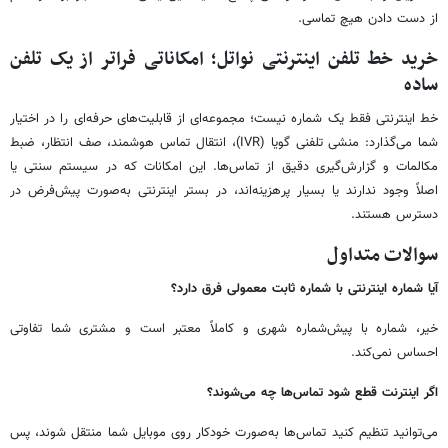
از دست دادن هیچ تماسی.
خرید خط تلفن اینترنتی نواتل؛ امکاناتی فراتر از یک تلفن
ساده
خط اینترنتی فقط یک شماره نیست؛ مجموعه‌ای از قابلیت‌های حرفه‌ای را در اختیار
شما می‌گذارد: منشی تلفنی گویا (IVR)، انتقال تماس هوشمند، صف انتظار، ضبط
مکالمات و گزارش‌گیری دقیق از تماس‌ها. این امکانات که در سیستم سنتی یا
اصلاً وجود ندارند یا بسیار پرهزینه‌اند، در بستر اینترنتی به‌صورت پیش‌فرض در
دسترس هستند.
سوالات متداول
آیا شماره اینترنتی با شماره ثابت معمولی فرق دارد؟
خیر، شماره با پیش‌شماره شهری و کاملاً معتبر است و مشتری شما تفاوتی
احساس نمی‌کند.
اگر اینترنت قطع شود تماس‌ها چه می‌شوند؟
می‌توانید تنظیم کنید تماس‌ها به‌صورت خودکار روی موبایل شما منتقل شوند، پس