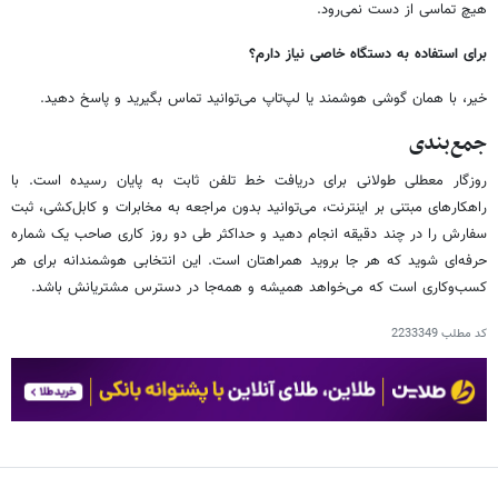
هیچ تماسی از دست نمی‌رود.
برای استفاده به دستگاه خاصی نیاز دارم؟
خیر، با همان گوشی هوشمند یا لپ‌تاپ می‌توانید تماس بگیرید و پاسخ دهید.
جمع‌بندی
روزگار معطلی طولانی برای دریافت خط تلفن ثابت به پایان رسیده است. با
راهکارهای مبتنی بر اینترنت، می‌توانید بدون مراجعه به مخابرات و کابل‌کشی، ثبت
سفارش را در چند دقیقه انجام دهید و حداکثر طی دو روز کاری صاحب یک شماره
حرفه‌ای شوید که هر جا بروید همراهتان است. این انتخابی هوشمندانه برای هر
کسب‌وکاری است که می‌خواهد همیشه و همه‌جا در دسترس مشتریانش باشد.
کد مطلب
2233349