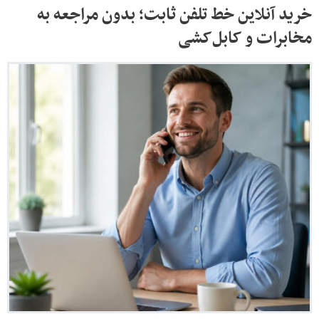
خرید آنلاین خط تلفن ثابت؛ بدون مراجعه به
مخابرات و کابل‌کشی