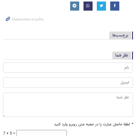
برچسب‌ها
نظر شما
*
لطفا حاصل عبارت را در جعبه متن روبرو وارد کنید
7 + 5 =