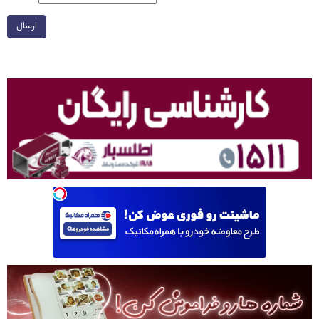
ارسال