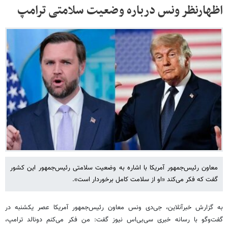
اظهارنظر ونس درباره وضعیت سلامتی ترامپ
معاون رئیس‌جمهور آمریکا با اشاره به وضعیت سلامتی رئیس‌جمهور این کشور
گفت که فکر می‌کند «او از سلامت کامل برخوردار است».
به گزارش خبرآنلاین، جی‌دی ونس معاون رئیس‌جمهور آمریکا عصر یکشنبه در
گفت‌وگو با رسانه خبری سی‌بی‌اس نیوز گفت: من فکر می‌کنم دونالد ترامپ،