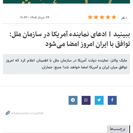
۲۴ خرداد ۱۴۰۵ - ۲۰:۴۲
۱ نفر
ببینید | ادعای نماینده آمریکا در سازمان ملل:
توافق با ایران امروز امضا می‌شود
مایک والتز، نماینده دولت آمریکا در سازمان ملل با اطمینان اعلام کرد که امروز
توافق میان ایران و آمریکا امضا خواهد شد! منبع: جماران
برچسب‌ها