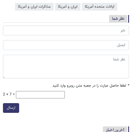
ایالات متحده آمریکا
ایران و آمریکا
مذاکرات ایران و آمریکا
نظر شما
*
لطفا حاصل عبارت را در جعبه متن روبرو وارد کنید
2 + 7 =
ارسال
آخرین اخبار