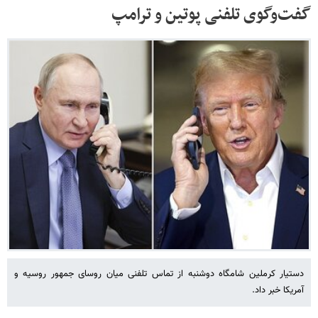
گفت‌وگوی تلفنی پوتین و ترامپ
دستیار کرملین شامگاه دوشنبه از تماس تلفنی میان روسای جمهور روسیه و
آمریکا خبر داد.