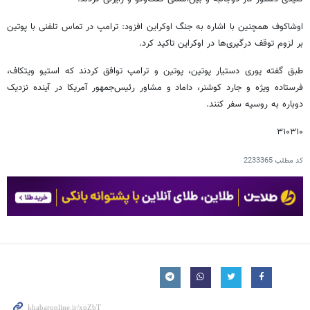
اوشاکوف همچنین با اشاره به جنگ اوکراین افزود: ترامپ در تماس تلفنی با پوتین
بر لزوم توقف درگیری‌ها در اوکراین تاکید کرد.
طبق گفته یوری دستیار پوتین، پوتین و ترامپ توافق کردند که استیو ویتکاف،
فرستاده ویژه و جارد کوشنر، داماد و مشاور رئیس‌جمهور آمریکا در آینده نزدیک
دوباره به روسیه سفر کنند.
۳۱۰۳۱۰
کد مطلب
2233365