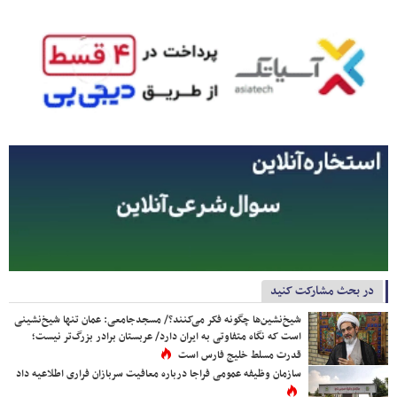
در بحث مشارکت کنید
شیخ‌نشین‌ها چگونه فکر می‌کنند؟/ مسجدجامعی: عمان تنها شیخ‌نشینی
است که نگاه متفاوتی به ایران دارد/ عربستان برادر بزرگ‌تر نیست؛
قدرت مسلط خلیج فارس است
سازمان وظیفه عمومی فراجا درباره معافیت سربازان فراری اطلاعیه داد