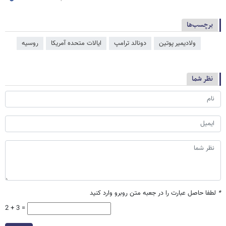
برچسب‌ها
ولادیمیر پوتین
دونالد ترامپ
ایالات متحده آمریکا
روسیه
نظر شما
*
لطفا حاصل عبارت را در جعبه متن روبرو وارد کنید
2 + 3 =