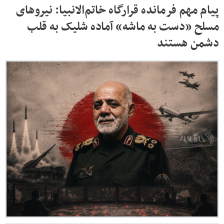
پیام مهم فرمانده قرارگاه خاتم‌الانبیا: نیروهای
مسلح «دست به ماشه» آماده شلیک به قلب
دشمن هستند