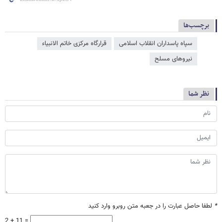
برچسب‌ها
سپاه پاسداران انقلاب اسلامی
قرارگاه مرکزی خاتم الانبیاء
نیروهای مسلح
نظر شما
*
لطفا حاصل عبارت را در جعبه متن روبرو وارد کنید
2 + 11 =