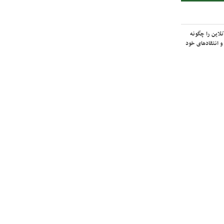
لاین را چگونه
و انتقادهای خود