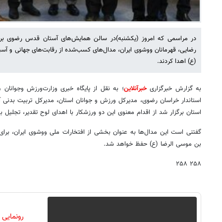
در مراسمی که امروز (یکشنبه)در سالن همایش‌های آستان قدس رضوی برگ
رضایی، قهرمانان ووشوی ایران، مدال‌های کسب‌شده از رقابت‌های جهانی و آسیای
(ع) اهدا کردند.
به گزارش خبرگزاری
خبرآنلاین
؛ به نقل از پایگاه خبری وزارت‌ورزش وجوانان 
استاندار خراسان رضوی، مدیرکل ورزش و جوانان استان، مدیرکل تربیت بد
استان برگزار شد از اقدام معنوی این دو ورزشکار با اهدای لوح تقدیر، تجلیل ب
گفتنی است این مدال‌ها به عنوان بخشی از افتخارات ملی ووشوی ایران، برای
بن موسی الرضا (ع) حفظ خواهد شد.
۲۵۸ ۲۵۸
رونمایی