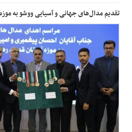
تقدیم مدال‌های جهانی و آسیایی ووشو به موز