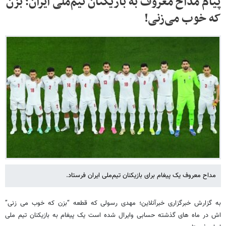
پیام مداح معروف به بازیکنان تیم‌ملی ایران؛ بزن
که خوب می‌زنی!
مداح معروف یک پیغام برای بازیکنان تیم‌ملی ایران فرستاد.
به گزارش خبرگزاری خبرآنلاین؛ مهدی رسولی که قطعه “بزن که خوب می زنی”
اش در ماه های گذشته حسابی وایرال شده است یک پیغام به بازیکنان تیم ملی