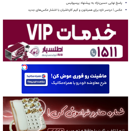
پاسخ نهایی حسین‌نژاد به پیشنهاد پرسپولیس
عکس | دردسر تازه برای همیلتون و کیم کارداشیان با انتشار عکس‌های جدید