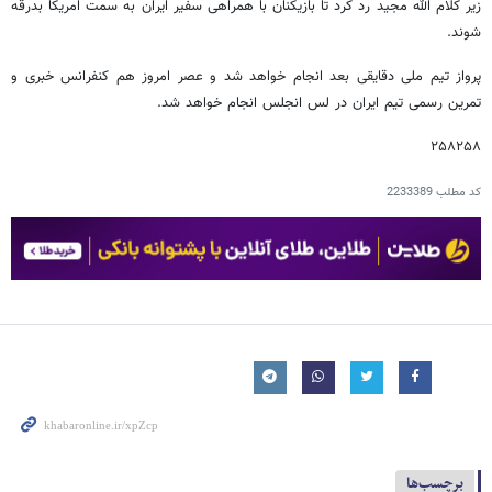
زیر کلام الله مجید رد کرد تا بازیکنان با همراهی سفیر ایران به سمت امریکا بدرقه
شوند.
پرواز تیم ملی دقایقی بعد انجام خواهد شد و عصر امروز هم کنفرانس خبری و
تمرین رسمی تیم ایران در لس انجلس انجام خواهد شد.
۲۵۸۲۵۸
کد مطلب
2233389
برچسب‌ها