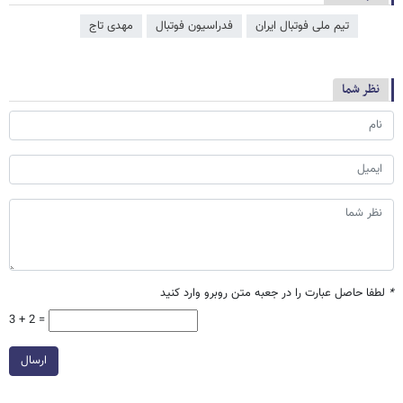
تیم ملی فوتبال ایران
فدراسیون فوتبال
مهدی تاج
نظر شما
*
لطفا حاصل عبارت را در جعبه متن روبرو وارد کنید
3 + 2 =
ارسال