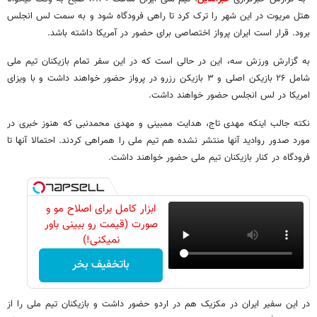
هتل مریوت در این شهر را ترک کرد تا راهی فرودگاه شود و به سمت لس انجلس
برود. قرار است ایران پرواز اختصاصی برای حضور در آمریکا داشته باشد.
به گزارش ورزش سه، این در حالی است که در این سفر تمام بازیکنان تیم ملی
شامل ۲۶ بازیکن اصلی و ۳ بازیکن رزرو در پرواز حضور خواهند داشت و با ویزای
امریکا در لس انجلس حضور خواهند داشت.
نکته جالب اینکه مهدی تاج، هدایت ممبینی و مهدی محمدنبی که هنوز خبری در
مورد صدور روادید آنها منتشر نشده هم تیم ملی را همراهی کردند. احتمالا آنها تا
فرودگاه در کنار بازیکنان تیم ملی حضور خواهند داشت.
ابزار کامل برای اصلاح مو و
صورت (قیمت رو ببینی باور
نمیکنی!)
باتخفیف بخر
در این سفیر ایران در مکزیک هم در اردو حضور داشت و بازیکنان تیم ملی را از