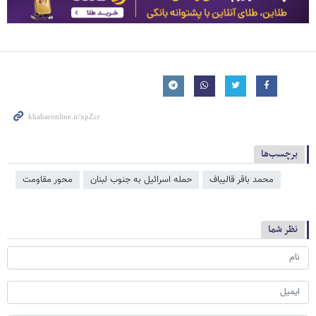
برچسب‌ها
محمد باقر قالیباف
حمله اسرائیل به جنوب لبنان
محور مقاومت
نظر شما