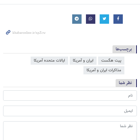
برچسب‌ها
پیت هگست
ایران و آمریکا
ایالات متحده آمریکا
مذاکرات ایران و آمریکا
نظر شما