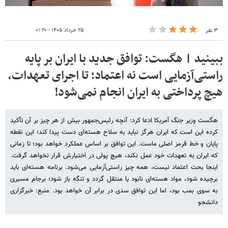
۲۵ خرداد ۱۴۰۵ - ۰۱:۲۰
۳ نفر
ببینید | هگست: توافق جدید با ایران بر پایه
راستی‌آزمایی است نه اعتماد؛ تا اجرای تعهدات،
هیچ پرداختی به ایران انجام نمی‌شود!
هگست وزیر جنگ آمریکا ادعا کرد: آنچه رئیس‌جمهور بیش از هر چیز بر آن تأکید
کرده این است که ایران هرگز نباید به سلاح هسته‌ای دست پیدا کند؛ این نقطه
پایان و خط قرمز اصلی ماست. این توافق بر اساس عملکرد خواهد بود؛ تا زمانی
که ایران به تعهدات خود عمل نکند، هیچ پولی در اختیارش قرار نخواهد گرفت.
اینجا بحث اعتماد نیست، همه چیز راستی‌آزمایی می‌شود. برنامه هسته‌ای باید
برچیده شود، مواد هسته‌ای نابود یا منتقل گردد و تنگه باز شود؛ برجام مسیری
به سوی بمب بود، اما این توافق سدی در برابر آن خواهد بود. منبع: خبرگزاری
دانشجو