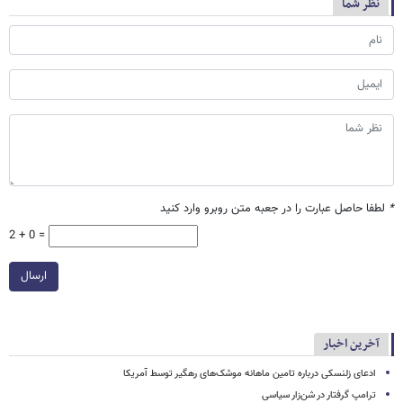
نظر شما
*
لطفا حاصل عبارت را در جعبه متن روبرو وارد کنید
2 + 0 =
ارسال
آخرین اخبار
ادعای زلنسکی درباره تامین ماهانه موشک‌های رهگیر توسط آمریکا
ترامپ گرفتار در شن‌زار سیاسی