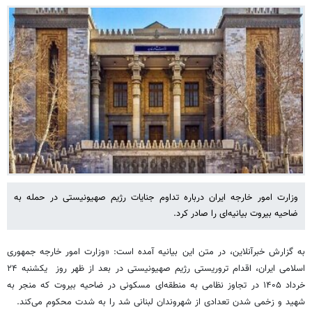
وزارت امور خارجه ایران درباره تداوم جنایات رژیم صهیونیستی در حمله به
ضاحیه بیروت بیانیه‌ای را صادر کرد.
به گزارش خبرآنلاین، در متن این بیانیه آمده است: «وزارت امور خارجه جمهوری
اسلامی ایران، اقدام تروریستی رژیم صهیونیستی در بعد از ظهر روز یکشنبه ۲۴
خرداد ۱۴۰۵ در تجاوز نظامی به منطقه‌ای مسکونی در ضاحیه بیروت که منجر به
شهید و زخمی شدن تعدادی از شهروندان لبنانی شد را به شدت محکوم می‌کند.