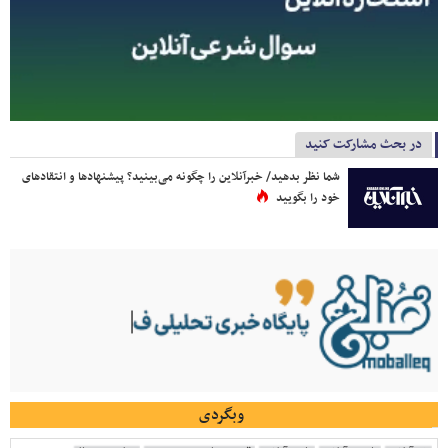
در بحث مشارکت کنید
شما نظر بدهید/ خبرآنلاین را چگونه می‌بینید؟ پیشنهادها و انتقادهای
خود را بگویید
وبگردی