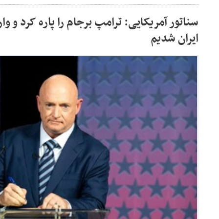
سناتور آمریکایی: ترامپ برجام را پاره کرد و وا
ایران شدیم