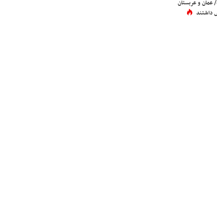
عمان و عربستان
 داشتند