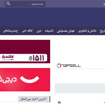
و
ریخ
دانش و فناوری
هوش مصنوعی
اندیشه
دین
کافه خبر
چندرسانه‌ای
آخرین اخبار بین‌الملل