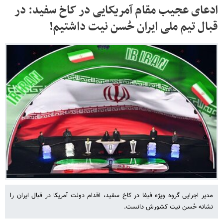
ادعای عجیب مقام آمریکایی در کاخ سفید: در
قبال تیم ملی ایران حُسن نیت داشتیم!
مدیر اجرایی گروه ویژه فیفا در کاخ سفید، اقدام دولت آمریکا در قبال ایران را
نشانه حُسن نیت کشورش دانست.