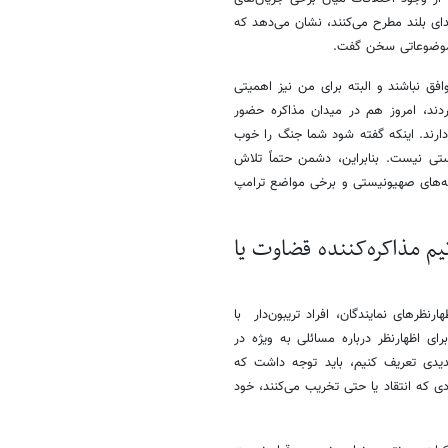
ای بلند مطرح می‌کنند، نشان می‌دهد که
ن موضوعاتی سخن گفت.
فق نباشند و البته برای من نیز اهمیتی
ردند، امروز هم در میدان مذاکره حضور
 دارند. اینکه گفته شود شما جنگ را خوب
تی نیست. بنابراین، دشمن حتماً تلاش
سانه‌های صهیونیستی و برخی مواضع ترامپ
م مذاکره‌کننده قضاوت یا
ظرهای نمایندگان، افراد تریبون‌دار با
ی اظهارنظر درباره مسائلی به ویژه در
دی تعریف کنیم، باید توجه داشت که
 که انتقاد یا حتی تخریب می‌کنند، خود