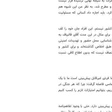
ذاکرات به نتیجه نهایی نرسیده قرار نیست
ر و مطرح شد. به نظر من این شیوه هم
رد. باید اجازه داد کسانی که مسئولیت
کشور نیستم. این افراد جان خود را کف
برای مثال در این مدت آقای قالیباف به
شناسایی محل حضور و تهدیدات امنیتی
 طبق اخلاص گذاشته‌اند و برای کشور و
انصاف نیست که بدون اطلاع کافی نسبت
ا فردی غیرقابل پیش‌بینی است ما با یک
پلماسی فاصله گرفت؛ چرا که هر جنگی در
ریم، بتوانیم امتیازات لازم را کسب کنیم
یش‌بینی دارد. حتی با وجود تفاهم‌نامه