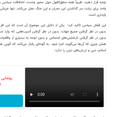
توجه قرار دهید، تقریباً همه متفق‌القول حول محور وحدت، اختلافات سیاسی را 
واحد برای پشت سر گذاشتن این بحران و این جنگ عمل می‌کنند. تنها جریانی
پایداری است.
این فعال سیاسی تاکید کرد: یکی از دلایل این موضوع آن است که این افراد 
بدون در نظر گرفتن جمیع جهات، بدون در نظر گرفتن آسیب‌هایی که وارد شد
بدون در نظر گرفتن نارضایتی‌های اجتماعی و بدون توجه به بسیاری از واقعیات مو
همان چیزی که آن‌ها می‌گویند اجرا شود. به گونه‌ای رفتار می‌کنند که گویی هی
اسلام، دین و ارزش‌های دینی را ندارد.
رونمایی
دن