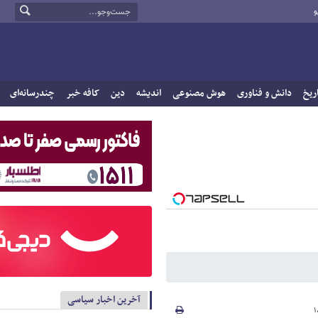
و
ریخ
دانش و فناوری
هوش مصنوعی
اندیشه
دین
کافه خبر
چندرسانه‌ای
آخرین اخبار سیاسی