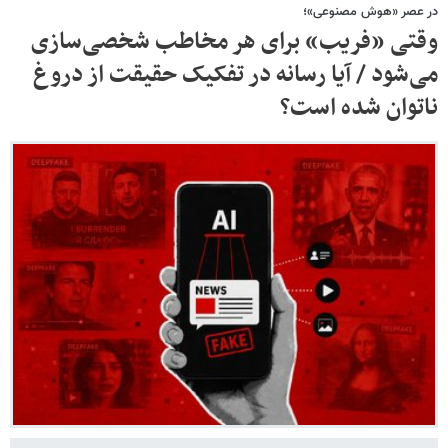
در عصر «هوش مصنوعی»؛
وقتی «فریب» برای هر مخاطب شخصی‌سازی
می‌شود / آیا رسانه در تفکیک حقیقت از دروغ
ناتوان شده است؟