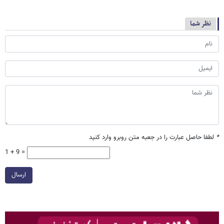
نظر شما
*
لطفا حاصل عبارت را در جعبه متن روبرو وارد کنید
1 + 9 =
ارسال