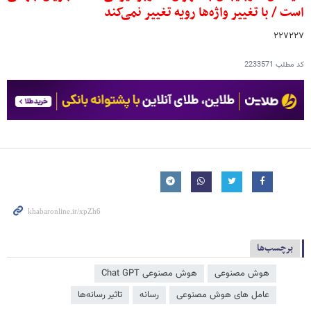
است / با تغییر واژه‌ها رویه تغییر نمی‌کند
۲۲۷۲۲۷
کد مطلب
2233571
برچسب‌ها
هوش مصنوعی
هوش مصنوعی Chat GPT
عامل‌ های هوش مصنوعی
رسانه
تاثیر رسانه‌ها