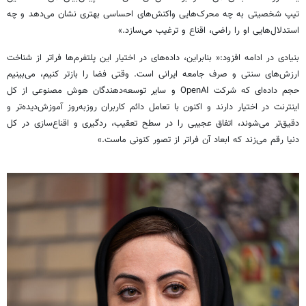
تیپ شخصیتی به چه محرک‌هایی واکنش‌های احساسی بهتری نشان می‌دهد و چه
استدلال‌هایی او را راضی، اقناع و ترغیب می‌سازد.»
بنیادی در ادامه افزود:« بنابراین، داده‌های در اختیار این پلتفرم‌ها فراتر از شناخت
ارزش‌های سنتی و صرف جامعه ایرانی است. وقتی فضا را بازتر کنیم، می‌بینیم
حجم داده‌ای که شرکت OpenAI و سایر توسعه‌دهندگان هوش مصنوعی از کل
اینترنت در اختیار دارند و اکنون با تعامل دائم کاربران روزبه‌روز آموزش‌دیده‌تر و
دقیق‌تر می‌شوند، اتفاق عجیبی را در سطح تعقیب، ردگیری و اقناع‌سازی در کل
دنیا رقم می‌زند که ابعاد آن فراتر از تصور کنونی ماست.»