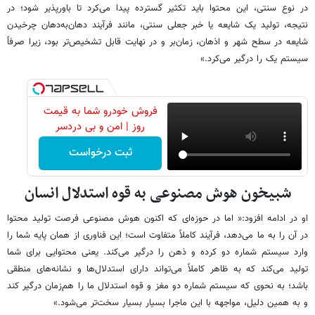
در نوع سنتی، این محتوا باید تکثیر گسترده پیدا می‌کرد تا باورپذیر شود؛ در
نتیجه، تولید یک شایعه یا خبر جعلی سنتی، مانند فرآیند دهان‌به‌دهان چرخیدن
شایعه در سطح شهر و اذهان، زمان‌بر و در نهایت قابل تشخیص‌تر بود، زیرا صرفاً
سیستم یک را درگیر می‌کرد.»
فروش خودرو شما به قیمت
روز | امن و بی دردسر
ثبت درخواست
شبیخون هوش مصنوعی به قوه استدلال انسان
او در ادامه افزود:« اما در حوزه‌ای که اکنون هوش مصنوعی فرصت تولید محتوا
در آن را به ما می‌دهد، فرآیند کاملاً متفاوت است؛ این فناوری از همان پایه شما را
وارد سیستم شماره دو کرده و ذهن را درگیر می‌کند. یعنی محتوایی برای شما
تولید می‌کند که به ظاهر کاملاً می‌تواند دارای استدلال‌ها و نشانه‌های منطقی
باشد؛ به نحوی که سیستم شماره دو مغز و قوه استدلال ما را هم‌زمان درگیر کند
و به همین دلیل، مواجهه با این ماجرا بسیار بسیار سخت‌تر می‌شود.»