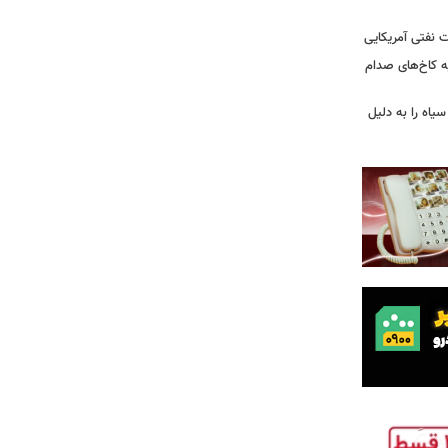
 نفتی آمریکایی
ه کاخ‌های صدام
سیاه را به دلیل