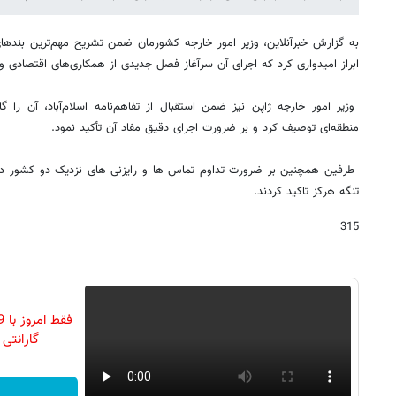
به گزارش خبرآنلاین، وزیر امور خارجه کشورمان ضمن تشریح مهم‌ترین بندهای 
ابراز امیدواری کرد که اجرای آن سرآغاز فصل جدیدی از همکاری‌های اقتصادی و
وزیر امور خارجه ژاپن نیز ضمن استقبال از تفاهم‌نامه اسلام‌آباد، آن را
منطقه‌ای توصیف کرد و بر ضرورت اجرای دقیق مفاد آن تأکید نمود.
طرفین همچنین بر ضرورت تداوم تماس ها و رایزنی های نزدیک دو کشور 
تنگه هرکز تاکید کردند.
315
گارانتی تع