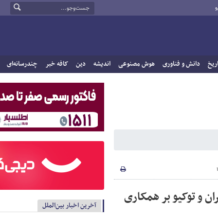
و
ریخ
دانش و فناوری
هوش مصنوعی
اندیشه
دین
کافه خبر
چندرسانه‌ای
ان و توکیو بر همکاری
آخرین اخبار بین‌الملل