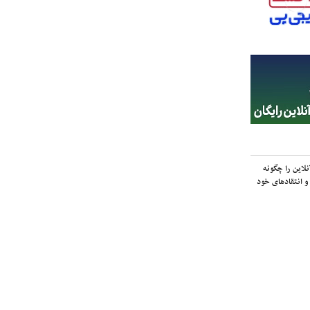
لاین را چگونه
و انتقادهای خود