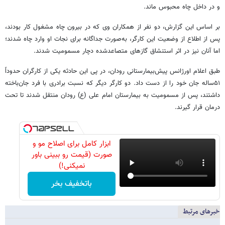
و در داخل چاه محبوس ماند.
بر اساس این گزارش، دو نفر از همکاران وی که در بیرون چاه مشغول کار بودند،
پس از اطلاع از وضعیت این کارگر، به‌صورت جداگانه برای نجات او وارد چاه شدند؛
اما آنان نیز در اثر استنشاق گازهای متصاعدشده دچار مسمومیت شدند.
طبق اعلام اورژانس پیش‌بیمارستانی رودان، در پی این حادثه یکی از کارگران حدوداً
۵۱ساله جان خود را از دست داد. دو کارگر دیگر که نسبت برادری با فرد جان‌باخته
داشتند، پس از مسمومیت به بیمارستان امام علی (ع) رودان منتقل شدند تا تحت
درمان قرار گیرند.
ابزار کامل برای اصلاح مو و
صورت (قیمت رو ببینی باور
نمیکنی!)
باتخفیف بخر
خبرهای مرتبط