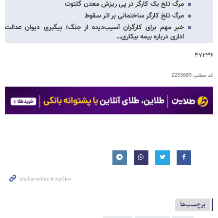
مرگ تلخ یک کارگر در پی ریزش معدن گلتوت
مرگ تلخ کارگر ساختمانی بر اثر سقوط
خبر مهم برای کارگران آسیب‌دیده از جنگ؛ پیگیری دیوان عدالت
اداری درباره بیمه بیکاری…
۴۷۲۳۶
کد مطلب
2233689
برچسب‌ها