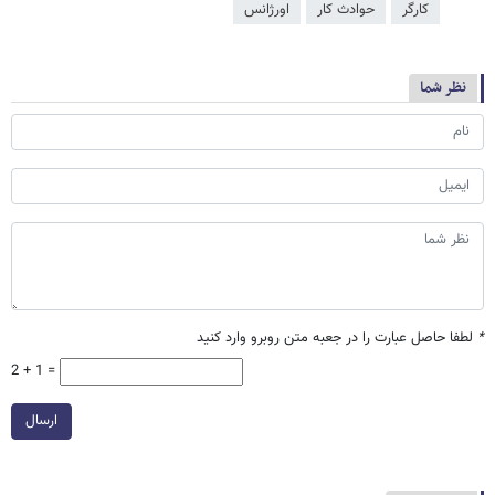
کارگر
حوادث کار
اورژانس
نظر شما
*
لطفا حاصل عبارت را در جعبه متن روبرو وارد کنید
2 + 1 =
ارسال