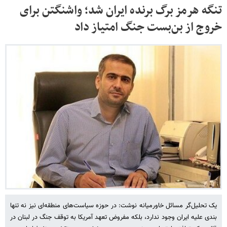
تنگه هرمز برگ برنده ایران شد؛ واشنگتن برای
خروج از بن‌بست جنگ امتیاز داد
یک تحلیل‌گر مسائل خاورمیانه نوشت: در حوزه سیاست‌های منطقه‌ای نیز نه‌ تنها
بندی علیه ایران وجود ندارد، بلکه مفروض تعهد آمریکا به توقف جنگ در لبنان در