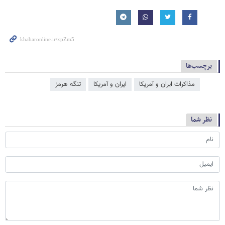
برچسب‌ها
مذاکرات ایران و آمریکا
ایران و آمریکا
تنگه هرمز
نظر شما