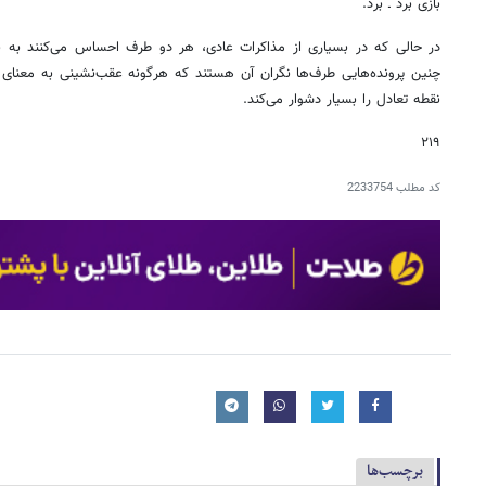
بازی برد ـ برد.
در حالی که در بسیاری از مذاکرات عادی، هر دو طرف احساس می‌کنند به بخ
چنین پرونده‌هایی طرف‌ها نگران آن هستند که هرگونه عقب‌نشینی به معن
نقطه تعادل را بسیار دشوار می‌کند.
۲۱۹
کد مطلب
2233754
برچسب‌ها