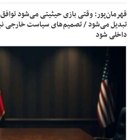
قهرمان‌پور: وقتی بازی حیثیتی می‌شود توافق ا
تبدیل می‌شود / تصمیم‌های سیاست خارجی نبا
داخلی شود