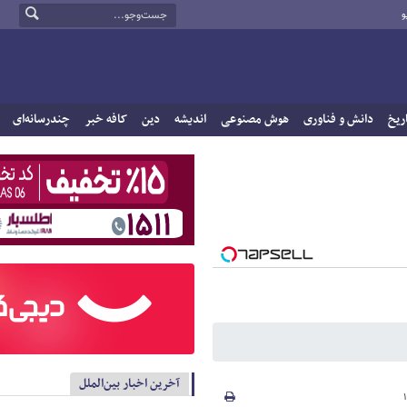
و
ریخ
دانش و فناوری
هوش مصنوعی
اندیشه
دین
کافه خبر
چندرسانه‌ای
آخرین اخبار بین‌الملل