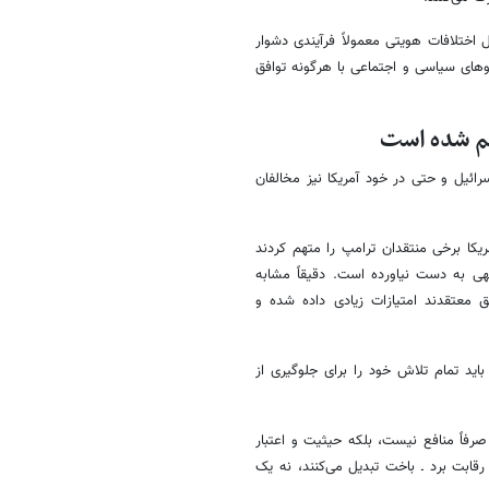
ختلافات هویتی معمولاً فرآیندی دشوار
روهای سیاسی و اجتماعی با هرگونه توافق
تهم شده است
ائیل و حتی در خود آمریکا نیز مخالفان
کا برخی منتقدان ترامپ را متهم کردند
جهی به دست نیاورده است. دقیقاً مشابه
ق معتقدند امتیازات زیادی داده شده و
اید تمام تلاش خود را برای جلوگیری از
رفاً منافع نیست، بلکه حیثیت و اعتبار
ابت برد ـ باخت تبدیل می‌کنند، نه یک