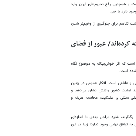
محور مقاومت و همچنین رفع تحریم‌های ایران وارد
ود دارد یا خیر.
شت تفاهم برای جلوگیری از وخیم‌تر شدن
ته کرده‌اند/ عبور از فضای
 است که اگر خوش‌بینانه به موضوع نگاه
شده است.
ی و عاطفی است. افکار عمومی در چنین
د امنیت کشور واکنش نشان می‌دهد و
قی مبتنی بر عقلانیت، محاسبه هزینه و
بگذارند، شاید مراحل بعدی تا اندازه‌ای
ه توافق نهایی وجود ندارد؛ زیرا در این