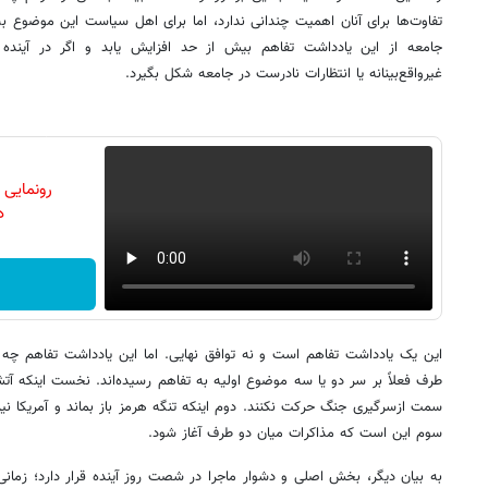
تفاوت‌ها برای آنان اهمیت چندانی ندارد، اما برای اهل سیاست این موضوع بس
جامعه از این یادداشت تفاهم بیش از حد افزایش یابد و اگر در آینده
غیرواقع‌بینانه یا انتظارات نادرست در جامعه شکل بگیرد.
رونمایی
دن
این یک یادداشت تفاهم است و نه توافق نهایی. اما این یادداشت تفاهم چه م
طرف فعلاً بر سر دو یا سه موضوع اولیه به تفاهم رسیده‌اند. نخست اینکه آت
سمت ازسرگیری جنگ حرکت نکنند. دوم اینکه تنگه هرمز باز بماند و آمریکا نیز
سوم این است که مذاکرات میان دو طرف آغاز شود.
به بیان دیگر، بخش اصلی و دشوار ماجرا در شصت روز آینده قرار دارد؛ زمانی ک