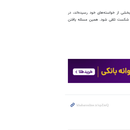
شی از خواسته‌های خود رسیده‌اند، در
ای شکست تلقی شود. همین مسئله یافتن