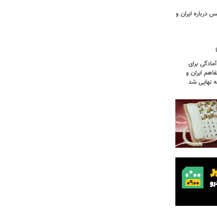
 درباره ایران و
آمادگی برای
اهم ایران و
نه نهایی شد