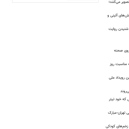
صویر می‌کنند؛
ش‌های آئینی و
 شنیدن روایت
 روی صحنه
 مناسبت روز
ن رویداد ملی
ی که خود تیتر
 تهران-مبارک
ز زخم‌های کودکی