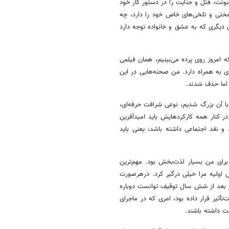
نت، قتل و جنایت را در دستور کار خود
 زمختی و تلخی‌های خاص خود را دارد، چه
ن دیگری که به عشق و خانواده توجه دارد
امروز روی پرده می‌بینیم، همان فیلمی
 به همراه دارد. من صحنه‌هایی در این
 اما حذف شدند.
با آن بزرگ شدیم، نوعی شرافت حرفه‌ای،
 کنار همه کارکردهایش باید امیدآفرین
 و نقد اجتماعی داشته باشد، یعنی باید
 برای من بسیار لذت‌بخش بود. مهم‌ترین
اولیه مرا خیلی درگیر کرد. درهرصورت
ر بعد از شش سال توقیف توانست دوباره
أثیر قرار داده بود، امری که در ماجرای
ست داشته باشند.