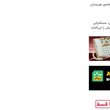
نه‌ی هنرمندان
، مستاجرانی
ش را می‌کشند