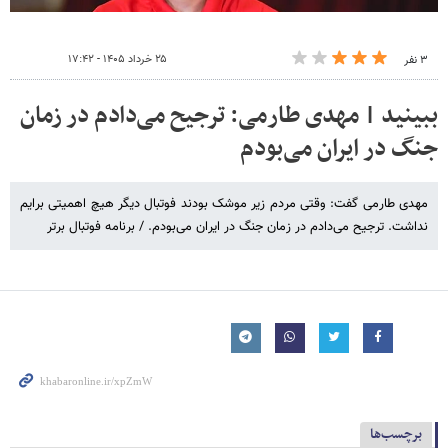
۲۵ خرداد ۱۴۰۵ - ۱۷:۴۲
۳ نفر
ببینید | مهدی طارمی: ترجیح می‌دادم در زمان
جنگ در ایران می‌بودم
مهدی طارمی گفت: وقتی مردم زیر موشک بودند فوتبال دیگر هیچ اهمیتی برایم
نداشت. ترجیح می‌دادم در زمان جنگ در ایران می‌بودم. / برنامه فوتبال برتر
برچسب‌ها