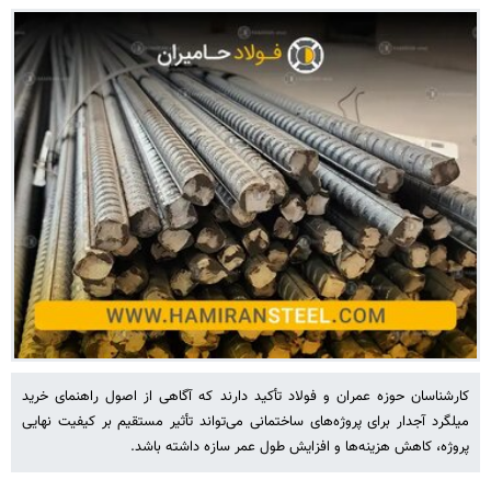
کارشناسان حوزه عمران و فولاد تأکید دارند که آگاهی از اصول راهنمای خرید
میلگرد آجدار برای پروژه‌های ساختمانی می‌تواند تأثیر مستقیم بر کیفیت نهایی
پروژه، کاهش هزینه‌ها و افزایش طول عمر سازه داشته باشد.