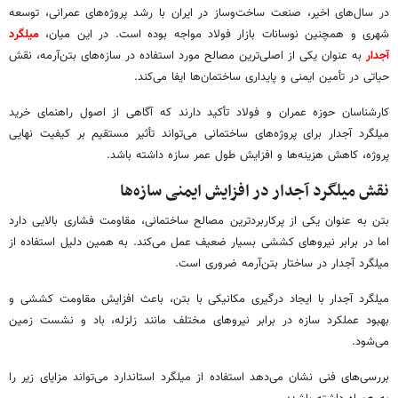
در سال‌های اخیر، صنعت ساخت‌وساز در ایران با رشد پروژه‌های عمرانی، توسعه
شهری و همچنین نوسانات بازار فولاد مواجه بوده است. در این میان،
میلگرد
آجدار
به عنوان یکی از اصلی‌ترین مصالح مورد استفاده در سازه‌های بتن‌آرمه، نقش
حیاتی در تأمین ایمنی و پایداری ساختمان‌ها ایفا می‌کند.
کارشناسان حوزه عمران و فولاد تأکید دارند که آگاهی از اصول راهنمای خرید
میلگرد آجدار برای پروژه‌های ساختمانی می‌تواند تأثیر مستقیم بر کیفیت نهایی
پروژه، کاهش هزینه‌ها و افزایش طول عمر سازه داشته باشد.
نقش میلگرد آجدار در افزایش ایمنی سازه‌ها
بتن به عنوان یکی از پرکاربردترین مصالح ساختمانی، مقاومت فشاری بالایی دارد
اما در برابر نیروهای کششی بسیار ضعیف عمل می‌کند. به همین دلیل استفاده از
میلگرد آجدار در ساختار بتن‌آرمه ضروری است.
میلگرد آجدار با ایجاد درگیری مکانیکی با بتن، باعث افزایش مقاومت کششی و
بهبود عملکرد سازه در برابر نیروهای مختلف مانند زلزله، باد و نشست زمین
می‌شود.
بررسی‌های فنی نشان می‌دهد استفاده از میلگرد استاندارد می‌تواند مزایای زیر را