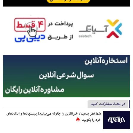
در بحث مشارکت کنید
شما نظر بدهید/ خبرآنلاین را چگونه می‌بینید؟ پیشنهادها و انتقادهای
خود را بگویید