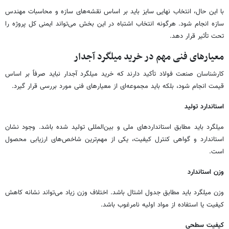
با این حال، انتخاب نهایی سایز باید بر اساس نقشه‌های سازه و محاسبات مهندس
سازه انجام شود. هرگونه انتخاب اشتباه در این بخش می‌تواند ایمنی کل پروژه را
تحت تأثیر قرار دهد.
معیارهای فنی مهم در خرید میلگرد آجدار
کارشناسان صنعت فولاد تأکید دارند که خرید میلگرد آجدار نباید صرفاً بر اساس
قیمت انجام شود، بلکه باید مجموعه‌ای از معیارهای فنی مورد بررسی قرار گیرد.
استاندارد تولید
میلگرد باید مطابق استانداردهای ملی و بین‌المللی تولید شده باشد. وجود نشان
استاندارد و گواهی کنترل کیفیت، یکی از مهم‌ترین شاخص‌های ارزیابی محصول
است.
وزن استاندارد
وزن میلگرد باید مطابق جدول اشتال باشد. اختلاف وزن زیاد می‌تواند نشانه کاهش
کیفیت یا استفاده از مواد اولیه نامرغوب باشد.
کیفیت سطحی