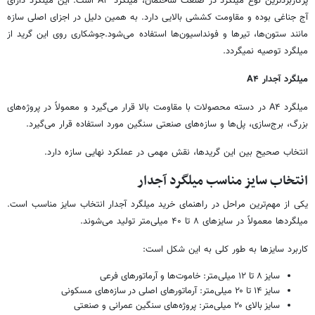
پرکاربردترین نوع میلگرد در صنعت ساختمان، میلگرد A۳ است. این میلگرد دارای
آج جناغی بوده و مقاومت کششی بالایی دارد. به همین دلیل در اجزای اصلی سازه
مانند ستون‌ها، تیرها و فونداسیون‌ها استفاده می‌شود.جوشکاری روی این گرید از
میلگرد توصیه نمیگردد.
میلگرد آجدار A۴
میلگرد A۴ در دسته محصولات با مقاومت بالا قرار می‌گیرد و معمولاً در پروژه‌های
بزرگ، برج‌سازی، پل‌ها و سازه‌های صنعتی سنگین مورد استفاده قرار می‌گیرد.
انتخاب صحیح بین این گریدها، نقش مهمی در عملکرد نهایی سازه دارد.
انتخاب سایز مناسب میلگرد آجدار
یکی از مهم‌ترین مراحل در راهنمای خرید میلگرد آجدار انتخاب سایز مناسب است.
میلگردها معمولاً در سایزهای ۸ تا ۴۰ میلی‌متر تولید می‌شوند.
کاربرد سایزها به طور کلی به این شکل است:
سایز ۸ تا ۱۲ میلی‌متر: خاموت‌ها و آرماتورهای فرعی
سایز ۱۴ تا ۲۰ میلی‌متر: آرماتورهای اصلی در سازه‌های مسکونی
سایز بالای ۲۰ میلی‌متر: پروژه‌های سنگین عمرانی و صنعتی