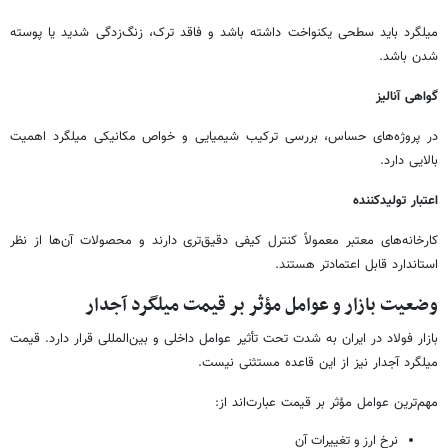
میلگرد باید سطحی یکنواخت داشته باشد و فاقد ترک، زنگ‌زدگی شدید یا پوسته
شدن باشد.
گواهی آنالیز
در پروژه‌های حساس، بررسی ترکیب شیمیایی و خواص مکانیکی میلگرد اهمیت
بالایی دارد.
اعتبار تولیدکننده
کارخانه‌های معتبر معمولاً کنترل کیفی دقیق‌تری دارند و محصولات آن‌ها از نظر
استاندارد قابل اعتمادتر هستند.
وضعیت بازار و عوامل مؤثر بر قیمت میلگرد آجدار
بازار فولاد در ایران به شدت تحت تأثیر عوامل داخلی و بین‌المللی قرار دارد. قیمت
میلگرد آجدار نیز از این قاعده مستثنی نیست.
مهم‌ترین عوامل مؤثر بر قیمت عبارت‌اند از:
نرخ ارز و تغییرات آن