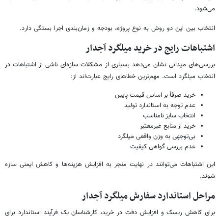
می‌شود.
انتخاب بین این دو روش به نوع پروژه، بودجه و زمان‌بندی اجرا بستگی دارد.
اشتباهات رایج در خرید میلگرد آجدار
بررسی‌های میدانی نشان می‌دهد بسیاری از مشکلات سازه‌ای ناشی از اشتباهات در
انتخاب میلگرد است. مهم‌ترین خطاهای رایج عبارت‌اند از:
خرید صرفاً بر اساس قیمت پایین
عدم توجه به استاندارد تولید
انتخاب سایز نامناسب
خرید از منابع غیرمعتبر
بی‌توجهی به وزن واقعی میلگرد
عدم بررسی گواهی کیفیت
این اشتباهات می‌توانند در نهایت منجر به افزایش هزینه‌ها و کاهش ایمنی سازه
شوند.
مراحل استاندارد سفارش میلگرد آجدار
برای کاهش ریسک و افزایش دقت در خرید، کارشناسان یک فرآیند استاندارد برای