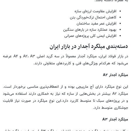
به همراه داشته باشد:
افزایش مقاومت لرزه‌ای سازه
کاهش احتمال ترک‌خوردگی بتن
افزایش عمر مفید ساختمان
بهبود عملکرد سازه در بارهای سنگین
افزایش ایمنی کلی پروژه‌های عمرانی
دسته‌بندی میلگرد آجدار در بازار ایران
در بازار فولاد ایران، میلگرد آجدار معمولاً در سه گرید اصلی A۲، A۳ و A۴ عرضه
می‌شود که هرکدام ویژگی‌های فنی و کاربردهای متفاوتی دارند.
میلگرد آجدار A۲
این نوع میلگرد دارای آج مارپیچی بوده و از انعطاف‌پذیری مناسبی برخوردار است.
میلگرد A۲ بیشتر در بخش‌هایی از سازه که نیاز به خمکاری دارند استفاده می‌شود
و در پروژه‌های سبک تا متوسط کاربرد دارد.این نوع میلگرد در صورت نیاز قابلیت
جوشکاری متوسط دارد.
میلگرد آجدار A۳