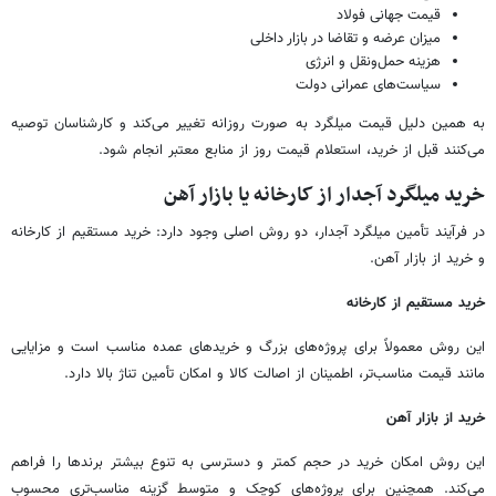
قیمت جهانی فولاد
میزان عرضه و تقاضا در بازار داخلی
هزینه حمل‌ونقل و انرژی
سیاست‌های عمرانی دولت
به همین دلیل قیمت میلگرد به صورت روزانه تغییر می‌کند و کارشناسان توصیه
می‌کنند قبل از خرید، استعلام قیمت روز از منابع معتبر انجام شود.
خرید میلگرد آجدار از کارخانه یا بازار آهن
در فرآیند تأمین میلگرد آجدار، دو روش اصلی وجود دارد: خرید مستقیم از کارخانه
و خرید از بازار آهن.
خرید مستقیم از کارخانه
این روش معمولاً برای پروژه‌های بزرگ و خریدهای عمده مناسب است و مزایایی
مانند قیمت مناسب‌تر، اطمینان از اصالت کالا و امکان تأمین تناژ بالا دارد.
خرید از بازار آهن
این روش امکان خرید در حجم کمتر و دسترسی به تنوع بیشتر برندها را فراهم
می‌کند. همچنین برای پروژه‌های کوچک و متوسط گزینه مناسب‌تری محسوب