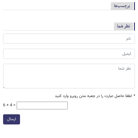
برچسب‌ها
نظر شما
*
لطفا حاصل عبارت را در جعبه متن روبرو وارد کنید
6 + 4 =
ارسال