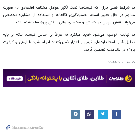
در شرایط فعلی بازار، که قیمت‌ها تحت تأثیر عوامل مختلف اقتصادی به صورت
مداوم در حال تغییر است، تصمیم‌گیری آگاهانه و استفاده از مشاوره تخصصی
می‌تواند نقش مهمی در کاهش ریسک‌های مالی و فنی پروژه‌ها داشته باشد.
در نهایت، توصیه می‌شود خرید میلگرد نه صرفاً بر اساس قیمت، بلکه بر پایه
تحلیل فنی، استانداردهای کیفی و اعتبار تأمین‌کننده انجام شود تا ایمنی و کیفیت
پروژه در بلندمدت تضمین گردد.
کد مطلب
2233765