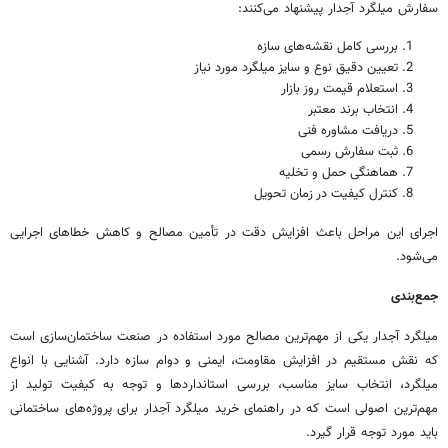
سفارش میلگرد آجدار پیشنهاد می‌کنند:
بررسی کامل نقشه‌های سازه
تعیین دقیق نوع و سایز میلگرد مورد نیاز
استعلام قیمت روز بازار
انتخاب برند معتبر
دریافت مشاوره فنی
ثبت سفارش رسمی
هماهنگی حمل و تخلیه
کنترل کیفیت در زمان تحویل
اجرای این مراحل باعث افزایش دقت در تأمین مصالح و کاهش خطاهای اجرایی
می‌شود.
جمع‌بندی
میلگرد آجدار یکی از مهم‌ترین مصالح مورد استفاده در صنعت ساختمان‌سازی است
که نقش مستقیم در افزایش مقاومت، ایمنی و دوام سازه دارد. آشنایی با انواع
میلگرد، انتخاب سایز مناسب، بررسی استانداردها و توجه به کیفیت تولید از
مهم‌ترین اصولی است که در راهنمای خرید میلگرد آجدار برای پروژه‌های ساختمانی
باید مورد توجه قرار گیرد.