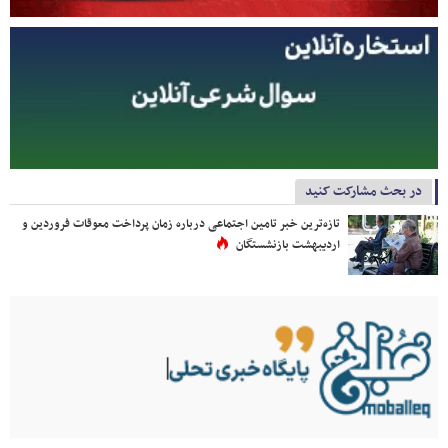
در بحث مشارکت کنید
تازه‌ترین خبر تامین اجتماعی درباره زمان پرداخت معوقات فروردین و
اردیبهشت بازنشستگان