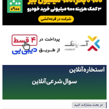
در بحث مشارکت کنید