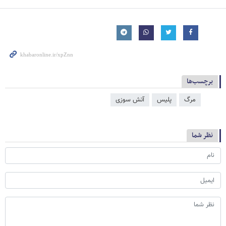
برچسب‌ها
مرگ
پلیس
آتش سوزی
نظر شما