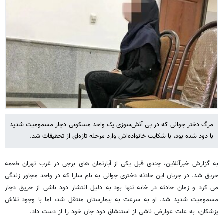
مرگ دختر جوانی که در پی آتش‌سوزی یک واحد مسکونی دچار مسمومیت شدید
با دود شده بود، با شکایت خانواده‌اش وارد مرحله تازه‌ای از تحقیقات شد.
به گزارش خبرآنلاین، چندی قبل یکی از آپارتمان های برجی در غرب تهران طعمه
حریق شد. در جریان این حادثه دختری جوانی به نام سارا که در واحد مجاور زندگی
می کرد و زمان حادثه در خانه تنها بود به دلیل انتشار دود ناشی از حریق دچار
مسمومیت شدید شد. او به سرعت به بیمارستان منتقل شد، اما با وجود تلاش
پزشکان، به علت عوارض ناشی از استنشاق دود جان خود را از دست داد.