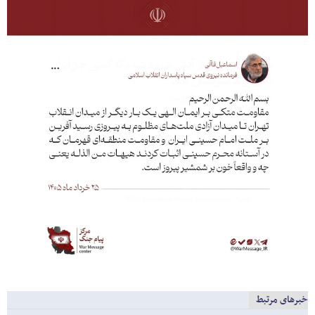
خبرهای مرتبط