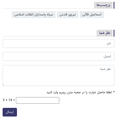
برچسب‌ها
اسماعیل قاآنی
نیروی قدس
سپاه پاسداران انقلاب اسلامی
نظر شما
*
لطفا حاصل عبارت را در جعبه متن روبرو وارد کنید
3 + 14 =
ارسال