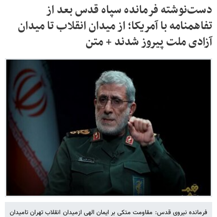
دست‌نوشته فرمانده سپاه قدس بعد از
تفاهمنامه با آمریکا؛ از میدان انقلاب تا میدان
آزادی ملت پیروز شدند + متن
فرمانده نیروی قدس: مقاومت متکی بر ایمان الهی ازمیدان انقلاب تهران تامیدان