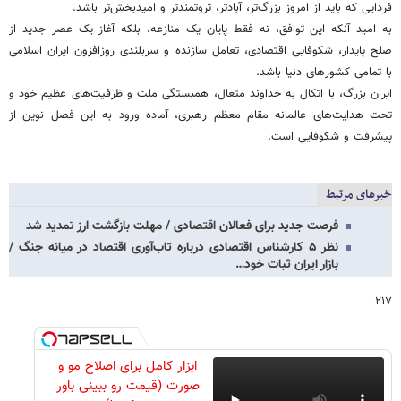
فردایی که باید از امروز بزرگ‌تر، آبادتر، ثروتمندتر و امیدبخش‌تر باشد.
به امید آنکه این توافق، نه فقط پایان یک منازعه، بلکه آغاز یک عصر جدید از
صلح پایدار، شکوفایی اقتصادی، تعامل سازنده و سربلندی روزافزون ایران اسلامی
با تمامی کشورهای دنیا باشد.
ایران بزرگ، با اتکال به خداوند متعال، همبستگی ملت و ظرفیت‌های عظیم خود و
تحت هدایت‌های عالمانه مقام معظم رهبری، آماده ورود به این فصل نوین از
پیشرفت و شکوفایی است.
خبرهای مرتبط
فرصت جدید برای فعالان اقتصادی / مهلت بازگشت ارز تمدید شد
نظر ۵ کارشناس اقتصادی درباره تاب‌آوری اقتصاد در میانه جنگ /
بازار ایران ثبات خود…
۲۱۷
ابزار کامل برای اصلاح مو و
صورت (قیمت رو ببینی باور