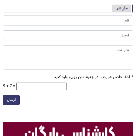
نظر شما
*
لطفا حاصل عبارت را در جعبه متن روبرو وارد کنید
9 + 7 =
ارسال