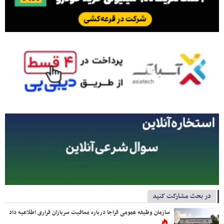
در بحث مشارکت کنید
سازمان وظیفه عمومی فراجا درباره معافیت سربازان فراری اطلاعیه داد