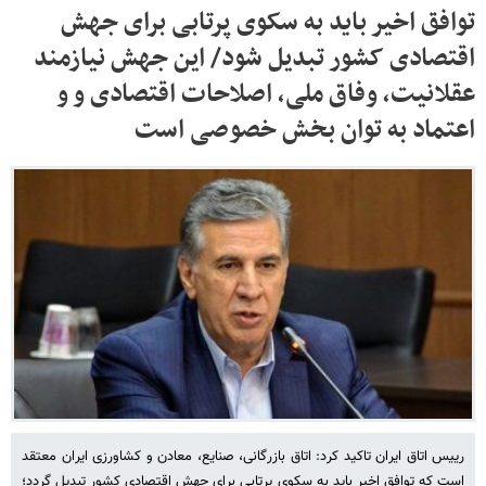
توافق اخیر باید به سکوی پرتابی برای جهش
اقتصادی کشور تبدیل شود/ این جهش نیازمند
عقلانیت، وفاق ملی، اصلاحات اقتصادی و و
اعتماد به توان بخش خصوصی است
رییس اتاق ایران تاکید کرد: اتاق بازرگانی، صنایع، معادن و کشاورزی ایران معتقد
است که توافق اخیر باید به سکوی پرتابی برای جهش اقتصادی کشور تبدیل گردد؛