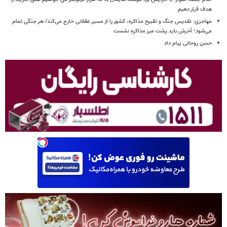
هدف قرار دهیم
مهاجری: تقدیس جنگ و تقبیح مذاکره، کشور را از مسیر عقلانی خارج می‌کند/ هر جنگی تمام
می‌شود؛ آخرش باید پشت میز مذاکره نشست
حسن روحانی پیام داد