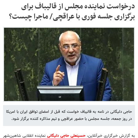
درخواست نماینده مجلس از قالیباف برای
برگزاری جلسه فوری با عراقچی/ ماجرا چیست؟
حاجی دلیگانی در نامه به قالیباف خواست که قبل از امضای توافق ایران با امریکا
در روز جمعه، جلسه مجلس با حضور عراقچی و تیم مذاکره کننده برگزار شود.
به گزارش خبرگزاری خبرآنلاین،
حسینعلی حاجی دلیگانی
نماینده انقلابی شاهین‌شهر