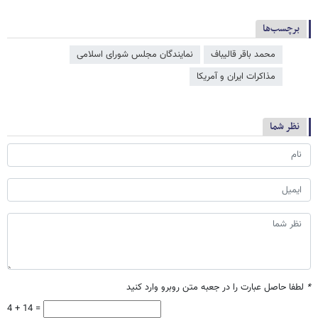
برچسب‌ها
محمد باقر قالیباف
نمایندگان مجلس شورای اسلامی
مذاکرات ایران و آمریکا
نظر شما
*
لطفا حاصل عبارت را در جعبه متن روبرو وارد کنید
4 + 14 =