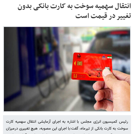
انتقال سهمیه سوخت به کارت بانکی بدون
تغییر در قیمت است
رئیس کمیسیون انرژی مجلس با اشاره به اجرای آزمایشی انتقال سهمیه کارت
سوخت به کارت بانکی از تیرماه، گفت:با اجرای این مصوبه، هیچ تغییری درمیزان