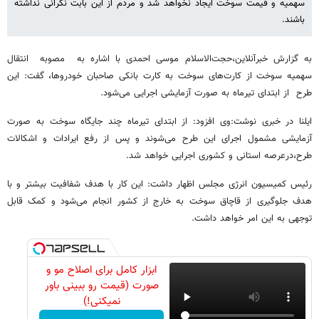
سهمیه و قیمت سوخت ایجاد نخواهد شد و مردم از این بابت نگرانی نداشته
باشند.
به گزارش خبرآنلاین،حجت‌الاسلام موسی احمدی با اشاره به مصوبه انتقال
سهمیه سوخت از کارت‌های سوخت به کارت بانکی صاحبان خودروها، گفت: این
طرح از ابتدای تیرماه به صورت آزمایشی اجرایی می‌شود.
ایلنا در خبری نوشت:وی افزود: از ابتدای تیرماه چند جایگاه سوخت به صورت
آزمایشی مشمول اجرای این طرح می‌شوند و پس از رفع ایرادات و اشکالات
طرح،درعرصه استانی و کشوری اجرایی خواهد شد.
‌رئیس کمیسیون انرژی مجلس اظهار داشت: این کار با هدف شفافیت بیشتر و با
هدف جلوگیری از قاچاق سوخت به خارج از کشور انجام می‌شود و کمک قابل
توجهی به این امر خواهد داشت.
ابزار کامل برای اصلاح مو و
صورت (قیمت رو ببینی باور
نمیکنی!)