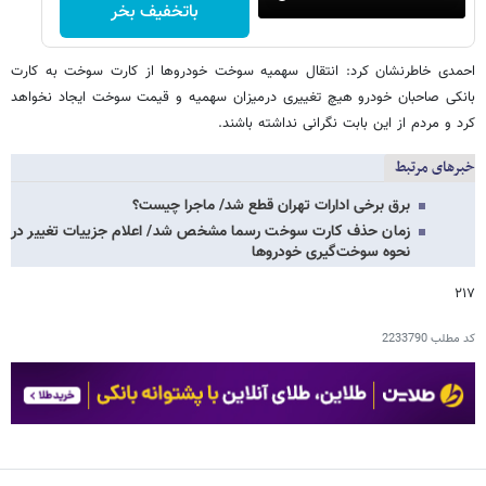
باتخفیف بخر
‌احمدی خاطرنشان کرد: انتقال سهمیه سوخت خودروها از کارت سوخت به کارت
بانکی صاحبان خودرو هیچ تغییری درمیزان سهمیه و قیمت سوخت ایجاد نخواهد
کرد و مردم از این بابت نگرانی نداشته باشند.
خبرهای مرتبط
برق برخی ادارات تهران قطع شد/ ماجرا چیست؟
زمان حذف کارت سوخت رسما مشخص شد/ اعلام جزییات تغییر در
نحوه سوخت‌گیری خودروها
۲۱۷
کد مطلب
2233790