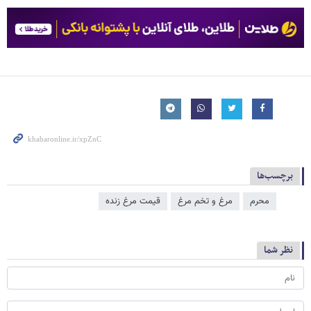
برچسب‌ها
محرم
مرغ و تخم مرغ
قیمت مرغ زنده
نظر شما