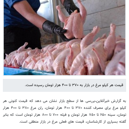
قیمت هر کیلو مرغ در بازار به ۳۷۰ تا ۴۰۰ هزار تومان رسیده است.
به گزارش خبرآنلاین،بررسی ها از سطح بازار نشان می دهد که قیمت کنونی هر
کیلو مرغ برای مصرف کننده ۳۷۰ تا ۴۰۰ هزار تومان، ران مرغ ۳۸۰ تا ۴۰۰ هزار
تومان، سینه ۶۵۰ تا ۷۵۰ هزار تومان و فیله ۷۰۰ تا ۸۰۰ هزار تومان است که بنابر
گفته بسیاری از کارشناسان، قیمت های فعلی مرغ در بازار منطقی است.