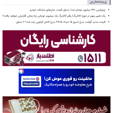
پربیننده‌ترین
پژوپارس ۶۴۰ میلیون تومان شد/ جدول قیمت مدل‌های مختلف خودرو
یک تغییر مهم در حوزه کالابرگ/ رقم کالابرگ یک میلیون تومانی چه زمانی افزایش خواهد یافت؟
قیمت جدید گوشت مرغ امروز ۱۵ مرداد ۱۴۰۵/ مرغ کامل کیلویی چند شد؟ + جدول