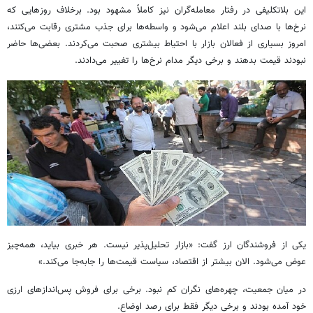
این بلاتکلیفی در رفتار معامله‌گران نیز کاملاً مشهود بود. برخلاف روزهایی که
نرخ‌ها با صدای بلند اعلام می‌شود و واسطه‌ها برای جذب مشتری رقابت می‌کنند،
امروز بسیاری از فعالان بازار با احتیاط بیشتری صحبت می‌کردند. بعضی‌ها حاضر
نبودند قیمت بدهند و برخی دیگر مدام نرخ‌ها را تغییر می‌دادند.
یکی از فروشندگان ارز گفت: «بازار تحلیل‌پذیر نیست. هر خبری بیاید، همه‌چیز
عوض می‌شود. الان بیشتر از اقتصاد، سیاست قیمت‌ها را جابه‌جا می‌کند.»
در میان جمعیت، چهره‌های نگران کم نبود. برخی برای فروش پس‌اندازهای ارزی
خود آمده بودند و برخی دیگر فقط برای رصد اوضاع.