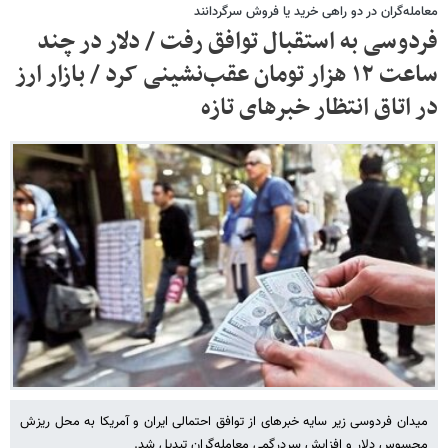
معامله‌گران در دو ‌راهی خرید یا فروش سرگردانند
فردوسی به استقبال توافق رفت / دلار در چند
ساعت ۱۲ هزار تومان عقب‌نشینی کرد / بازار ارز
در اتاق انتظار خبرهای تازه
میدان فردوسی زیر سایه خبرهای از توافق احتمالی ایران و آمریکا به محل ریزش
محسوس دلار و افزایش سردرگمی معامله‌گران تبدیل شد.