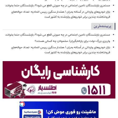
مستمری بازنشستگان تامین اجتماعی در چه صورتی قطع می شود؟/ بازنشستگان حتما بخوانند
بازار خودروهای وارداتی در آستانه بحران / هشدار سنگین رییس اتحادیه: تعداد حواله‌های
فروخته‌شده چندین برابر خودروهای واردشده به کشور است
پربیننده‌ترین
مستمری بازنشستگان تامین اجتماعی در چه صورتی قطع می شود؟/ بازنشستگان حتما بخوانند
واریزی بزرگ دولت برای یارانه‌بگیران/ مشمولان چه کسانی هستند؟
بازار خودروهای وارداتی در آستانه بحران / هشدار سنگین رییس اتحادیه: تعداد حواله‌های
فروخته‌شده چندین برابر خودروهای واردشده به کشور است