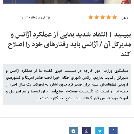
۲۵ خرداد ۱۴۰۵ - ۱۷:۲۲
۱ نفر
ببینید | انتقاد شدید بقایی از عملکرد آژانس و
مدیرکل آن / آژانس باید رفتارهای خود را اصلاح
کند
سخنگوی وزارت امور خارجه در نشست خبری گفت: ما از عملکرد آژانس و
مدیرکل رضایت نداریم. آژانس شورای حکام اخیرا تحت فشار آمریکا و کشورهای
اروپایی قطعنامه‌ای علیه ایران صادر کرد بدون اشاره به تحولات یک سال اخیر، از
جمله این واقعیت که تأسیسات هسته‌ای صلح‌آمیز ایران توسط رژیم اسرائیل و
آمریکا مورد تعرض قرار گرفته است. منبع: خبرگزاری دانشجو