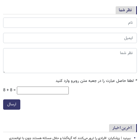
نظر شما
*
لطفا حاصل عبارت را در جعبه متن روبرو وارد کنید
8 + 8 =
ارسال
آخرین اخبار
ببینید | پزشکیان: افرادی را ترور می‌کنند که گره‌گشا و حلال مسئله هستند چون با توانمندی