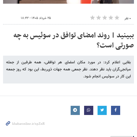
۲۵ خرداد ۱۴۰۵ - ۱۸:۴۲
۰ نفر
ببینید | روند امضای توافق در سوئیس به چه
صورتی است؟
بقایی اعلام کرد: در مورد مکان امضای هر توافقی، همه طرفین از جمله
میانجی‌گران باید نظر دهند. نظر جمعی همه جهات ذی‌ربط، این بود که روز جمعه
این کار در سوئیس انجام شود.