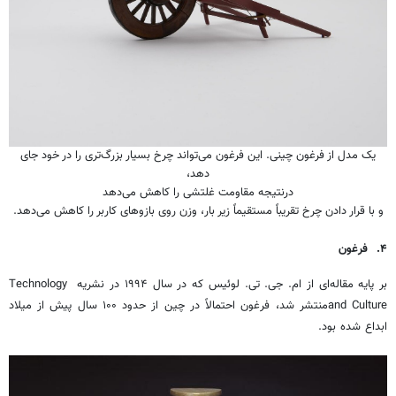
یک مدل از فرغون چینی. این فرغون می‌تواند چرخ بسیار بزرگ‌تری را در خود جای
دهد،
درنتیجه مقاومت غلتشی را کاهش می‌دهد
و با قرار دادن چرخ تقریباً مستقیماً زیر بار، وزن روی بازوهای کاربر را کاهش می‌دهد.
۴
.
فرغون
بر پایه مقاله‌ای از ام. جی. تی. لوئیس که در سال ۱۹۹۴ در نشریه Technology
and Cultureمنتشر شد، فرغون احتمالاً در چین از حدود ۱۰۰ سال پیش از میلاد
ابداع شده بود.