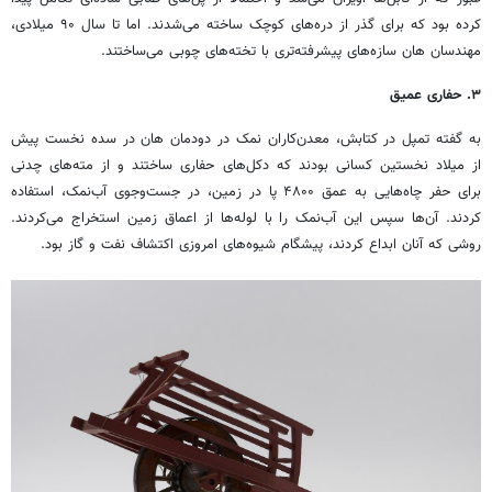
کرده بود که برای گذر از دره‌های کوچک ساخته می‌شدند. اما تا سال ۹۰ میلادی،
مهندسان هان سازه‌های پیشرفته‌تری با تخته‌های چوبی می‌ساختند.
۳
.
حفاری عمیق
به گفته تمپل در کتابش، معدن‌کاران نمک در دودمان هان در سده نخست پیش
از میلاد نخستین کسانی بودند که دکل‌های حفاری ساختند و از مته‌های چدنی
برای حفر چاه‌هایی به عمق ۴۸۰۰ پا در زمین، در جست‌وجوی آب‌نمک، استفاده
کردند. آن‌ها سپس این آب‌نمک را با لوله‌ها از اعماق زمین استخراج می‌کردند.
روشی که آنان ابداع کردند، پیشگام شیوه‌های امروزی اکتشاف نفت و گاز بود.