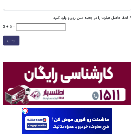
*
لطفا حاصل عبارت را در جعبه متن روبرو وارد کنید
3 + 5 =
ارسال