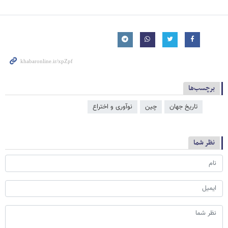
برچسب‌ها
تاریخ جهان
چین
نوآوری و اختراع
نظر شما