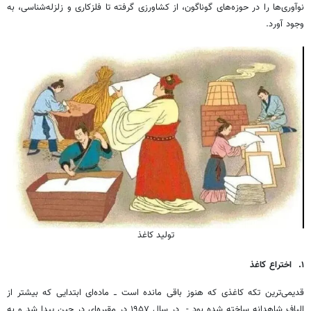
نوآوری‌ها را در حوزه‌های گوناگون، از کشاورزی گرفته تا فلزکاری و زلزله‌شناسی، به
وجود آورد.
تولید کاغذ
۱
.
اختراع کاغذ
قدیمی‌ترین تکه کاغذی که هنوز باقی مانده است ــ ماده‌ای ابتدایی که بیشتر از
الیاف شاهدانه ساخته شده بود - در سال ۱۹۵۷ در مقبره‌ای در چین پیدا شد و به