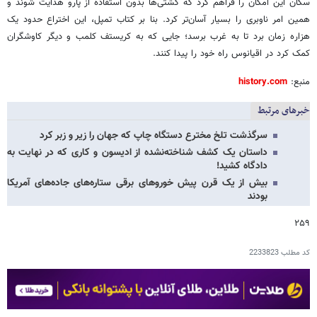
سکان این امکان را فراهم کرد که کشتی‌ها بدون استفاده از پارو هدایت شوند و
همین امر ناوبری را بسیار آسان‌تر کرد. بنا بر کتاب تمپل، این اختراع حدود یک
هزاره زمان برد تا به غرب برسد؛ جایی که به کریستف کلمب و دیگر کاوشگران
کمک کرد در اقیانوس راه خود را پیدا کنند.
منبع:
history.com
خبرهای مرتبط
سرگذشت تلخ مخترع دستگاه چاپ که جهان را زیر و زبر کرد
داستان یک کشف شناخته‌نشده از ادیسون و کاری که در نهایت به
دادگاه کشید!
بیش از یک قرن پیش خوروهای برقی ستاره‌های جاده‌های آمریکا
بودند
۲۵۹
کد مطلب
2233823