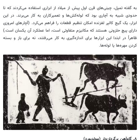
به گفته تمپل، چینی‌های قرن اول پیش از میلاد از ابزاری استفاده می‌کردند که تا
حدودی شبیه به آچاری بود که لوله‌کش‌ها و تعمیرکاران به کار می‌برند. در این
ابزار، یک گیج کالپر لغزنده امکان تنظیم قطعات را فراهم می‌کرد. (آچارهای امروزی
دارای پیچ حلزونی هستند که مکانیزم متفاوتی است، اما عملکرد آن یکسان است.)
ظاهراً در ابتدا این ابزارها برای اندازه‌گیری به کار می‌رفتند، نه برای باز و بسته
کردن مهره‌ها یا لوله‌ها.
۸
.
گاوآهن برگردان‌دار (مولدبورد)