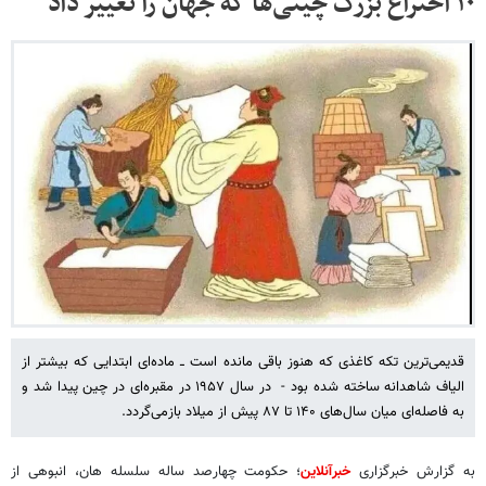
۱۰ اختراع بزرگ چینی‌ها که جهان را تغییر داد
قدیمی‌ترین تکه کاغذی که هنوز باقی مانده است ــ ماده‌ای ابتدایی که بیشتر از
الیاف شاهدانه ساخته شده بود - در سال ۱۹۵۷ در مقبره‌ای در چین پیدا شد و
به فاصله‌ای میان سال‌های ۱۴۰ تا ۸۷ پیش از میلاد بازمی‌گردد.
به گزارش خبرگزاری
خبرآنلاین
؛ حکومت چهارصد ساله سلسله هان، انبوهی از