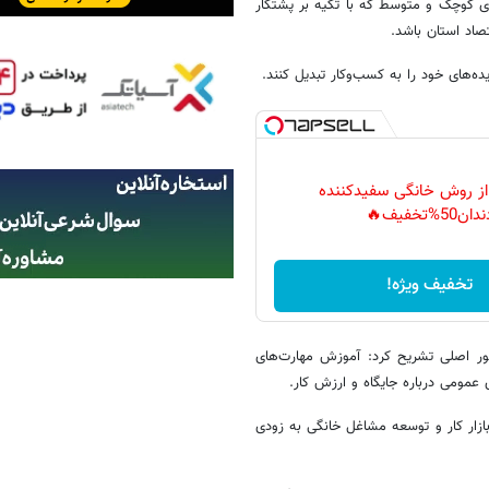
ای کوچک و متوسط که با تکیه بر پشتکار
صاد استان باشد.
ده‌های خود را به کسب‌وکار تبدیل کنند.
 از روش خانگی سفیدکننده
دان50%تخفیف🔥
تخفیف ویژه!
محور اصلی تشریح کرد: آموزش مهارت‌های
عمومی درباره جایگاه و ارزش کار.
 بازار کار و توسعه مشاغل خانگی به زودی