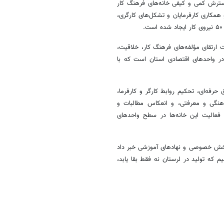
گسترش کمی و کیفی خانه‌های فرهنگ کار
همکاری کارفرمایان و تشکل‌های کارگری،
ت ارتقای مؤلفه‌های فرهنگ کار، خلاقیت،
ر در واحدهای اقتصادی استان است که با
رفه‌ای، تحکیم روابط کارگر و کارفرما،
رهنگی و معرفتی، و انعکاس مطالبات و
 فعالیت این خانه‌ها در سطح واحدهای
ا بخش خصوصی و نهادهای آموزشی خبر داد
که تولید در لرستان نه فقط بقا یابد،