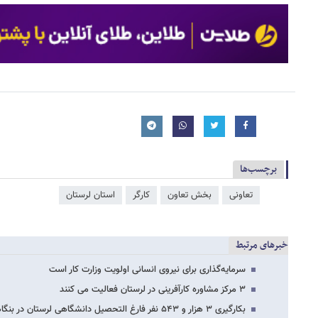
برچسب‌ها
تعاونی
بخش تعاون
کارگر
استان لرستان
خبرهای مرتبط
سرمایه‌گذاری برای نیروی انسانی اولویت وزارت کار است
۳ مرکز مشاوره کارآفرینی در لرستان فعالیت می کنند
بکارگیری ۳ هزار و ۵۴۳ نفر فارغ التحصیل دانشگاهی لرستان در بنگاههای اقتصادی