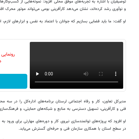
توصیفیان با اشاره به تجربه‌های موفق محلی افزود: نمونه‌هایی از کسب‌وکاره
و نوآوری رشد کرده‌اند، نشان می‌دهد کارآفرینی بومی می‌تواند موتور محرک اقت
او گفت: ما باید فضایی بسازیم که جوانان با اعتماد به نفس و ابزارهای لازم، ای
رونمایی
دن
مدیرکل تعاون، کار و رفاه اجتماعی لرستان برنامه‌های اداره‌کل را در سه 
فنی و کارآفرینی، تسهیل دسترسی به منابع و شبکه‌های حمایتی، و فرهنگ‌سازی 
او افزود که پروژه‌های توانمندسازی نیروی کار و دوره‌های مهارتی برای ورود به
در سطح استان با همکاری سازمان فنی و حرفه‌ای گسترش می‌یابد.