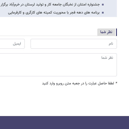
جشنواره امتنان از نخبگان جامعه کار و تولید لرستان در خرم‌آباد برگزار
برنامه های دهه فجر با محوریت کمیته های کارگری و کارفرمایی
نظر شما
*
لطفا حاصل عبارت را در جعبه متن روبرو وارد کنید