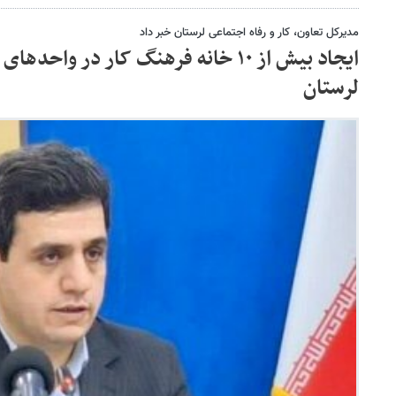
مدیرکل تعاون، کار و رفاه اجتماعی لرستان خبر داد
لرستان