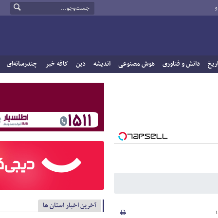
و
ریخ
دانش و فناوری
هوش مصنوعی
اندیشه
دین
کافه خبر
چندرسانه‌ای
آخرین اخبار استان ها