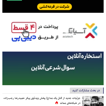
در بحث مشارکت کنید
جزئیات جدید از قتل یک مداح/ پخش ویدئوی پیکر حمیدرضا رجب‌زاده
در شبکه‌های معاند