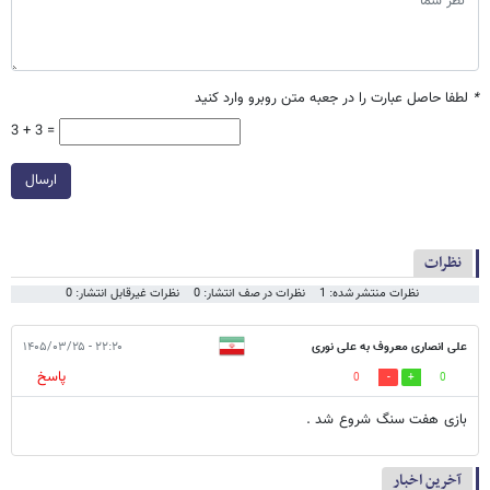
*
لطفا حاصل عبارت را در جعبه متن روبرو وارد کنید
3 + 3 =
ارسال
نظرات
نظرات منتشر شده: 1
نظرات در صف انتشار: 0
نظرات غیرقابل انتشار: 0
علی انصاری معروف به علی نوری
۲۲:۲۰ - ۱۴۰۵/۰۳/۲۵
پاسخ
0
0
بازی هفت سنگ شروع شد .
آخرین اخبار