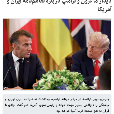
دیدار ماکرون و ترامپ درباره تفاهم‌نامه ایران و
آمریکا
رئیس‌جمهور فرانسه در دیدار دونالد ترامپ، یادداشت تفاهم‌نامه میان تهران و
واشنگن را «توافقی بسیار مهم» خواند و رئیس‌جمهور آمریکا هم گفت توافق با
ایران به نفع منطقه غرب آسیا خواهد بود.