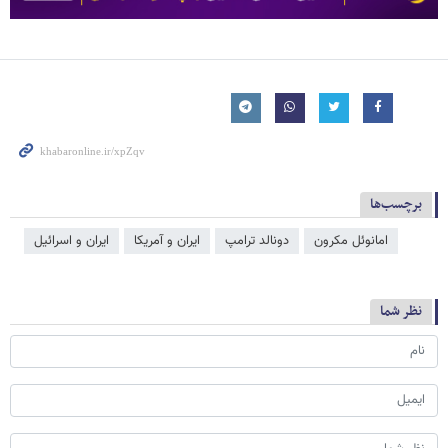
برچسب‌ها
امانوئل مکرون
دونالد ترامپ
ایران و آمریکا
ایران و اسرائیل
نظر شما