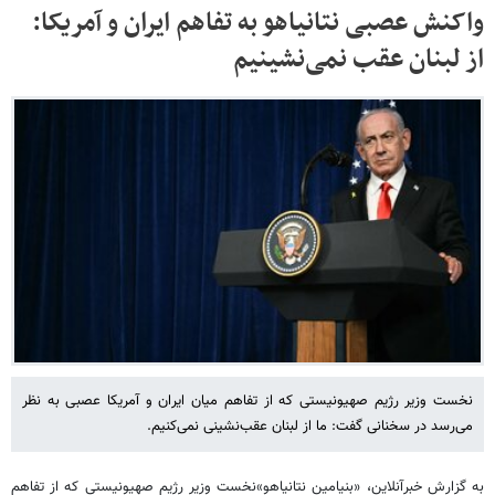
واکنش عصبی نتانیاهو به تفاهم ایران و آمریکا:
از لبنان عقب نمی‌نشینیم
نخست وزیر رژیم صهیونیستی که از تفاهم میان ایران و آمریکا عصبی به نظر
می‌رسد در سخنانی گفت: ما از لبنان عقب‌نشینی نمی‌کنیم.
به گزارش خبرآنلاین، «بنیامین نتانیاهو»نخست وزیر رژیم صهیونیستی که از تفاهم