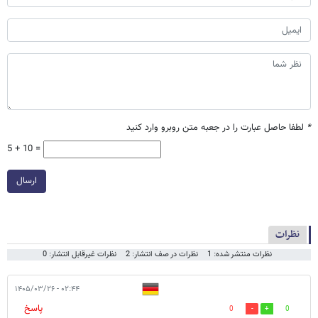
*
لطفا حاصل عبارت را در جعبه متن روبرو وارد کنید
5 + 10 =
ارسال
نظرات
نظرات منتشر شده: 1
نظرات در صف انتشار: 2
نظرات غیرقابل انتشار: 0
۰۲:۴۴ - ۱۴۰۵/۰۳/۲۶
پاسخ
0
0