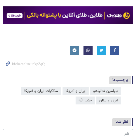
برچسب‌ها
بنیامین نتانیاهو
ایران و آمریکا
مذاکرات ایران و آمریکا
ایران و لبنان
حزب الله
نظر شما